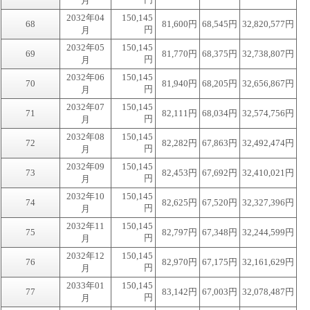
月
2032年04
150,145
68
81,600円
68,545円
32,820,577円
円
月
2032年05
150,145
69
81,770円
68,375円
32,738,807円
円
月
2032年06
150,145
70
81,940円
68,205円
32,656,867円
円
月
2032年07
150,145
71
82,111円
68,034円
32,574,756円
円
月
2032年08
150,145
72
82,282円
67,863円
32,492,474円
円
月
2032年09
150,145
73
82,453円
67,692円
32,410,021円
円
月
2032年10
150,145
74
82,625円
67,520円
32,327,396円
円
月
2032年11
150,145
75
82,797円
67,348円
32,244,599円
円
月
2032年12
150,145
76
82,970円
67,175円
32,161,629円
円
月
2033年01
150,145
77
83,142円
67,003円
32,078,487円
円
月