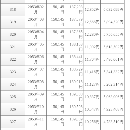
2053年02
150,145
137,293
318
12,852円
6,032,099円
円
円
月
2053年03
150,145
137,579
319
12,566円
5,894,520円
円
円
月
2053年04
150,145
137,865
320
12,280円
5,756,655円
円
円
月
2053年05
150,145
138,153
321
11,992円
5,618,502円
円
円
月
2053年06
150,145
138,441
322
11,704円
5,480,061円
円
円
月
2053年07
150,145
138,729
323
11,416円
5,341,332円
円
円
月
2053年08
150,145
139,018
324
11,127円
5,202,314円
円
円
月
2053年09
150,145
139,308
325
10,837円
5,063,006円
円
円
月
2053年10
150,145
139,598
326
10,547円
4,923,408円
円
円
月
2053年11
150,145
139,889
327
10,256円
4,783,519円
円
円
月