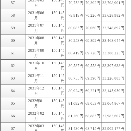
2031年05
150,145
57
79,753円
70,392円
33,708,901円
円
月
2031年06
150,145
58
79,919円
70,226円
33,628,982円
円
月
2031年07
150,145
59
80,085円
70,060円
33,548,897円
円
月
2031年08
150,145
60
80,253円
69,892円
33,468,644円
円
月
2031年09
150,145
61
80,419円
69,726円
33,388,225円
円
月
2031年10
150,145
62
80,587円
69,558円
33,307,638円
円
月
2031年11
150,145
63
80,755円
69,390円
33,226,883円
円
月
2031年12
150,145
64
80,924円
69,221円
33,145,959円
円
月
2032年01
150,145
65
81,092円
69,053円
33,064,867円
円
月
2032年02
150,145
66
81,260円
68,885円
32,983,607円
円
月
2032年03
150,145
67
81,430円
68,715円
32,902,177円
円