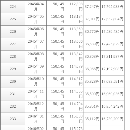
2045年04
150,145
112,898
224
37,247円
17,765,938円
円
円
月
2045年05
150,145
113,134
225
37,011円
17,652,804円
円
円
月
2045年06
150,145
113,369
226
36,776円
17,539,435円
円
円
月
2045年07
150,145
113,606
227
36,539円
17,425,829円
円
円
月
2045年08
150,145
113,842
228
36,303円
17,311,987円
円
円
月
2045年09
150,145
114,079
229
36,066円
17,197,908円
円
円
月
2045年10
150,145
114,317
230
35,828円
17,083,591円
円
円
月
2045年11
150,145
114,555
231
35,590円
16,969,036円
円
円
月
2045年12
150,145
114,794
232
35,351円
16,854,242円
円
円
月
2046年01
150,145
115,033
233
35,112円
16,739,209円
円
円
月
2046年02
150,145
115,273