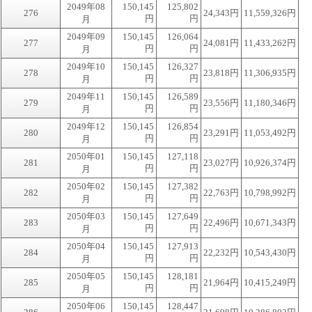
2049年08
150,145
125,802
276
24,343円
11,559,326円
円
円
月
2049年09
150,145
126,064
277
24,081円
11,433,262円
円
円
月
2049年10
150,145
126,327
278
23,818円
11,306,935円
円
円
月
2049年11
150,145
126,589
279
23,556円
11,180,346円
円
円
月
2049年12
150,145
126,854
280
23,291円
11,053,492円
円
円
月
2050年01
150,145
127,118
281
23,027円
10,926,374円
円
円
月
2050年02
150,145
127,382
282
22,763円
10,798,992円
円
円
月
2050年03
150,145
127,649
283
22,496円
10,671,343円
円
円
月
2050年04
150,145
127,913
284
22,232円
10,543,430円
円
円
月
2050年05
150,145
128,181
285
21,964円
10,415,249円
円
円
月
2050年06
150,145
128,447