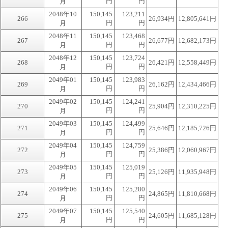
円
円
月
2048年10
150,145
123,211
266
26,934円
12,805,641円
円
円
月
2048年11
150,145
123,468
267
26,677円
12,682,173円
円
円
月
2048年12
150,145
123,724
268
26,421円
12,558,449円
円
円
月
2049年01
150,145
123,983
269
26,162円
12,434,466円
円
円
月
2049年02
150,145
124,241
270
25,904円
12,310,225円
円
円
月
2049年03
150,145
124,499
271
25,646円
12,185,726円
円
円
月
2049年04
150,145
124,759
272
25,386円
12,060,967円
円
円
月
2049年05
150,145
125,019
273
25,126円
11,935,948円
円
円
月
2049年06
150,145
125,280
274
24,865円
11,810,668円
円
円
月
2049年07
150,145
125,540
275
24,605円
11,685,128円
円
円
月