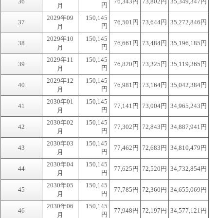
36
76,343円
73,802円
35,349,347円
円
月
2029年09
150,145
37
76,501円
73,644円
35,272,846円
円
月
2029年10
150,145
38
76,661円
73,484円
35,196,185円
円
月
2029年11
150,145
39
76,820円
73,325円
35,119,365円
円
月
2029年12
150,145
40
76,981円
73,164円
35,042,384円
円
月
2030年01
150,145
41
77,141円
73,004円
34,965,243円
円
月
2030年02
150,145
42
77,302円
72,843円
34,887,941円
円
月
2030年03
150,145
43
77,462円
72,683円
34,810,479円
円
月
2030年04
150,145
44
77,625円
72,520円
34,732,854円
円
月
2030年05
150,145
45
77,785円
72,360円
34,655,069円
円
月
2030年06
150,145
46
77,948円
72,197円
34,577,121円
円
月