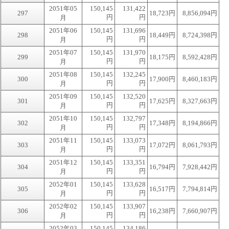
2051年05
150,145
131,422
297
18,723円
8,856,094円
円
円
月
2051年06
150,145
131,696
298
18,449円
8,724,398円
円
円
月
2051年07
150,145
131,970
299
18,175円
8,592,428円
円
円
月
2051年08
150,145
132,245
300
17,900円
8,460,183円
円
円
月
2051年09
150,145
132,520
301
17,625円
8,327,663円
円
円
月
2051年10
150,145
132,797
302
17,348円
8,194,866円
円
円
月
2051年11
150,145
133,073
303
17,072円
8,061,793円
円
円
月
2051年12
150,145
133,351
304
16,794円
7,928,442円
円
円
月
2052年01
150,145
133,628
305
16,517円
7,794,814円
円
円
月
2052年02
150,145
133,907
306
16,238円
7,660,907円
円
円
月
2052年03
150,145
134,186