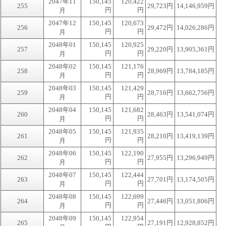
2047年11
150,145
120,422
255
29,723円
14,146,959円
円
円
月
2047年12
150,145
120,673
256
29,472円
14,026,286円
円
円
月
2048年01
150,145
120,925
257
29,220円
13,905,361円
円
円
月
2048年02
150,145
121,176
258
28,969円
13,784,185円
円
円
月
2048年03
150,145
121,429
259
28,716円
13,662,756円
円
円
月
2048年04
150,145
121,682
260
28,463円
13,541,074円
円
円
月
2048年05
150,145
121,935
261
28,210円
13,419,139円
円
円
月
2048年06
150,145
122,190
262
27,955円
13,296,949円
円
円
月
2048年07
150,145
122,444
263
27,701円
13,174,505円
円
円
月
2048年08
150,145
122,699
264
27,446円
13,051,806円
円
円
月
2048年09
150,145
122,954
265
27,191円
12,928,852円