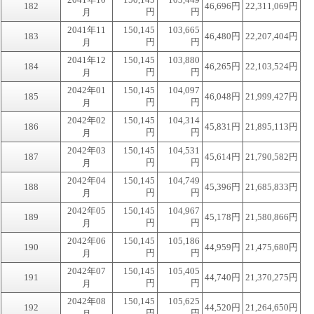
182
46,696円
22,311,069円
円
円
月
2041年11
150,145
103,665
183
46,480円
22,207,404円
円
円
月
2041年12
150,145
103,880
184
46,265円
22,103,524円
円
円
月
2042年01
150,145
104,097
185
46,048円
21,999,427円
円
円
月
2042年02
150,145
104,314
186
45,831円
21,895,113円
円
円
月
2042年03
150,145
104,531
187
45,614円
21,790,582円
円
円
月
2042年04
150,145
104,749
188
45,396円
21,685,833円
円
円
月
2042年05
150,145
104,967
189
45,178円
21,580,866円
円
円
月
2042年06
150,145
105,186
190
44,959円
21,475,680円
円
円
月
2042年07
150,145
105,405
191
44,740円
21,370,275円
円
円
月
2042年08
150,145
105,625
192
44,520円
21,264,650円
円
円
月