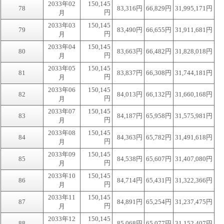
2033年02
150,145
78
83,316円
66,829円
31,995,171円
円
月
2033年03
150,145
79
83,490円
66,655円
31,911,681円
円
月
2033年04
150,145
80
83,663円
66,482円
31,828,018円
円
月
2033年05
150,145
81
83,837円
66,308円
31,744,181円
円
月
2033年06
150,145
82
84,013円
66,132円
31,660,168円
円
月
2033年07
150,145
83
84,187円
65,958円
31,575,981円
円
月
2033年08
150,145
84
84,363円
65,782円
31,491,618円
円
月
2033年09
150,145
85
84,538円
65,607円
31,407,080円
円
月
2033年10
150,145
86
84,714円
65,431円
31,322,366円
円
月
2033年11
150,145
87
84,891円
65,254円
31,237,475円
円
月
2033年12
150,145
88
85,068円
65,077円
31,152,407円