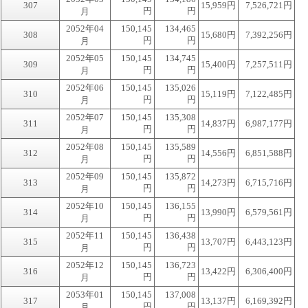
307
15,959円
7,526,721円
円
円
月
2052年04
150,145
134,465
308
15,680円
7,392,256円
円
円
月
2052年05
150,145
134,745
309
15,400円
7,257,511円
円
円
月
2052年06
150,145
135,026
310
15,119円
7,122,485円
円
円
月
2052年07
150,145
135,308
311
14,837円
6,987,177円
円
円
月
2052年08
150,145
135,589
312
14,556円
6,851,588円
円
円
月
2052年09
150,145
135,872
313
14,273円
6,715,716円
円
円
月
2052年10
150,145
136,155
314
13,990円
6,579,561円
円
円
月
2052年11
150,145
136,438
315
13,707円
6,443,123円
円
円
月
2052年12
150,145
136,723
316
13,422円
6,306,400円
円
円
月
2053年01
150,145
137,008
317
13,137円
6,169,392円
円
円
月