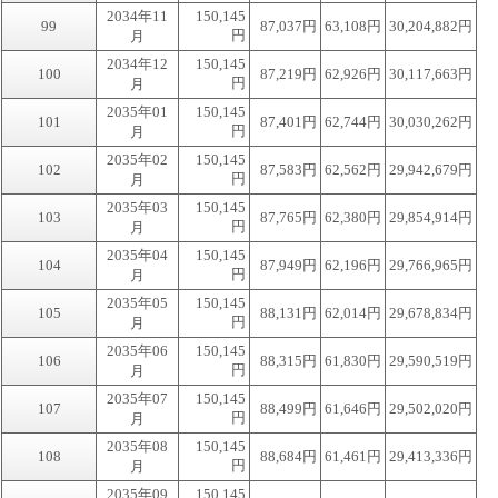
2034年11
150,145
99
87,037円
63,108円
30,204,882円
円
月
2034年12
150,145
100
87,219円
62,926円
30,117,663円
円
月
2035年01
150,145
101
87,401円
62,744円
30,030,262円
円
月
2035年02
150,145
102
87,583円
62,562円
29,942,679円
円
月
2035年03
150,145
103
87,765円
62,380円
29,854,914円
円
月
2035年04
150,145
104
87,949円
62,196円
29,766,965円
円
月
2035年05
150,145
105
88,131円
62,014円
29,678,834円
円
月
2035年06
150,145
106
88,315円
61,830円
29,590,519円
円
月
2035年07
150,145
107
88,499円
61,646円
29,502,020円
円
月
2035年08
150,145
108
88,684円
61,461円
29,413,336円
円
月
2035年09
150,145