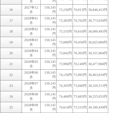
円
月
2027年12
150,145
16
73,230円
76,915円
36,846,413円
円
月
2028年01
150,145
17
73,383円
76,762円
36,773,030円
円
月
2028年02
150,145
18
73,535円
76,610円
36,699,495円
円
月
2028年03
150,145
19
73,689円
76,456円
36,625,806円
円
月
2028年04
150,145
20
73,842円
76,303円
36,551,964円
円
月
2028年05
150,145
21
73,996円
76,149円
36,477,968円
円
月
2028年06
150,145
22
74,150円
75,995円
36,403,818円
円
月
2028年07
150,145
23
74,305円
75,840円
36,329,513円
円
月
2028年08
150,145
24
74,460円
75,685円
36,255,053円
円
月
2028年09
150,145
25
74,614円
75,531円
36,180,439円
円
月