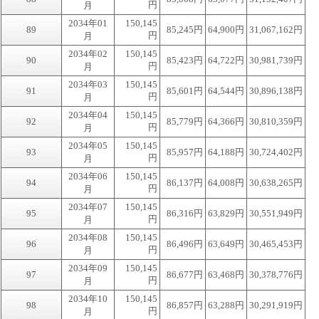
円
月
2034年01
150,145
89
85,245円
64,900円
31,067,162円
円
月
2034年02
150,145
90
85,423円
64,722円
30,981,739円
円
月
2034年03
150,145
91
85,601円
64,544円
30,896,138円
円
月
2034年04
150,145
92
85,779円
64,366円
30,810,359円
円
月
2034年05
150,145
93
85,957円
64,188円
30,724,402円
円
月
2034年06
150,145
94
86,137円
64,008円
30,638,265円
円
月
2034年07
150,145
95
86,316円
63,829円
30,551,949円
円
月
2034年08
150,145
96
86,496円
63,649円
30,465,453円
円
月
2034年09
150,145
97
86,677円
63,468円
30,378,776円
円
月
2034年10
150,145
98
86,857円
63,288円
30,291,919円
円
月