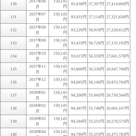
2037年06
150,145
130
92,838円
57,307円
27,414,869円
円
月
2037年07
150,145
131
93,031円
57,114円
27,321,838円
円
月
2037年08
150,145
132
93,226円
56,919円
27,228,612円
円
月
2037年09
150,145
133
93,419円
56,726円
27,135,193円
円
月
2037年10
150,145
134
93,615円
56,530円
27,041,578円
円
月
2037年11
150,145
135
93,809円
56,336円
26,947,769円
円
月
2037年12
150,145
136
94,005円
56,140円
26,853,764円
円
月
2038年01
150,145
137
94,200円
55,945円
26,759,564円
円
月
2038年02
150,145
138
94,397円
55,748円
26,665,167円
円
月
2038年03
150,145
139
94,594円
55,551円
26,570,573円
円
月
2038年04
150,145
140
94,790円
55,355円
26,475,783円