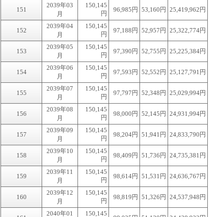
2039年03
150,145
151
96,985円
53,160円
25,419,962円
円
月
2039年04
150,145
152
97,188円
52,957円
25,322,774円
円
月
2039年05
150,145
153
97,390円
52,755円
25,225,384円
円
月
2039年06
150,145
154
97,593円
52,552円
25,127,791円
円
月
2039年07
150,145
155
97,797円
52,348円
25,029,994円
円
月
2039年08
150,145
156
98,000円
52,145円
24,931,994円
円
月
2039年09
150,145
157
98,204円
51,941円
24,833,790円
円
月
2039年10
150,145
158
98,409円
51,736円
24,735,381円
円
月
2039年11
150,145
159
98,614円
51,531円
24,636,767円
円
月
2039年12
150,145
160
98,819円
51,326円
24,537,948円
円
月
2040年01
150,145