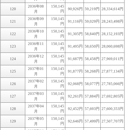
2036年08
150,145
120
90,926円
59,219円
28,334,614円
円
月
2036年09
150,145
121
91,116円
59,029円
28,243,498円
円
月
2036年10
150,145
122
91,305円
58,840円
28,152,193円
円
月
2036年11
150,145
123
91,495円
58,650円
28,060,698円
円
月
2036年12
150,145
124
91,687円
58,458円
27,969,011円
円
月
2037年01
150,145
125
91,877円
58,268円
27,877,134円
円
月
2037年02
150,145
126
92,068円
58,077円
27,785,066円
円
月
2037年03
150,145
127
92,261円
57,884円
27,692,805円
円
月
2037年04
150,145
128
92,452円
57,693円
27,600,353円
円
月
2037年05
150,145
129
92,646円
57,499円
27,507,707円
円
月