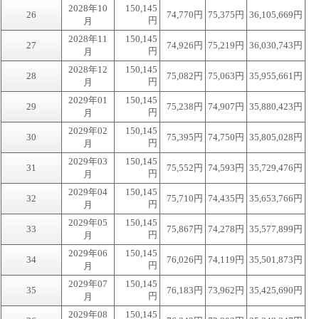
2028年10
150,145
26
74,770円
75,375円
36,105,669円
円
月
2028年11
150,145
27
74,926円
75,219円
36,030,743円
円
月
2028年12
150,145
28
75,082円
75,063円
35,955,661円
円
月
2029年01
150,145
29
75,238円
74,907円
35,880,423円
円
月
2029年02
150,145
30
75,395円
74,750円
35,805,028円
円
月
2029年03
150,145
31
75,552円
74,593円
35,729,476円
円
月
2029年04
150,145
32
75,710円
74,435円
35,653,766円
円
月
2029年05
150,145
33
75,867円
74,278円
35,577,899円
円
月
2029年06
150,145
34
76,026円
74,119円
35,501,873円
円
月
2029年07
150,145
35
76,183円
73,962円
35,425,690円
円
月
2029年08
150,145