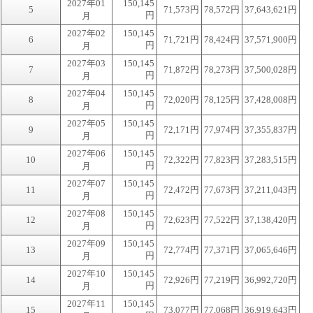
2027年01
150,145
5
71,573円
78,572円
37,643,621円
円
月
2027年02
150,145
6
71,721円
78,424円
37,571,900円
円
月
2027年03
150,145
7
71,872円
78,273円
37,500,028円
円
月
2027年04
150,145
8
72,020円
78,125円
37,428,008円
円
月
2027年05
150,145
9
72,171円
77,974円
37,355,837円
円
月
2027年06
150,145
10
72,322円
77,823円
37,283,515円
円
月
2027年07
150,145
11
72,472円
77,673円
37,211,043円
円
月
2027年08
150,145
12
72,623円
77,522円
37,138,420円
円
月
2027年09
150,145
13
72,774円
77,371円
37,065,646円
円
月
2027年10
150,145
14
72,926円
77,219円
36,992,720円
円
月
2027年11
150,145
15
73,077円
77,068円
36,919,643円