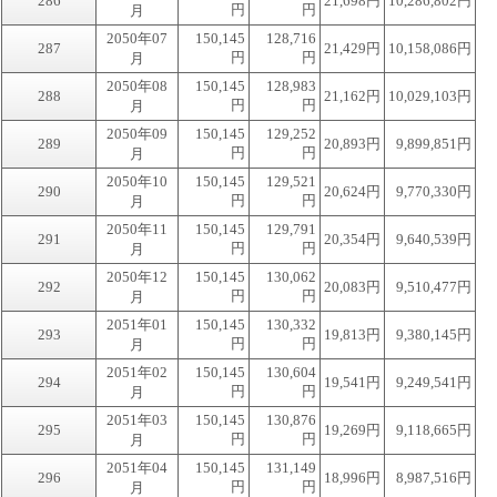
286
21,698円
10,286,802円
円
円
月
2050年07
150,145
128,716
287
21,429円
10,158,086円
円
円
月
2050年08
150,145
128,983
288
21,162円
10,029,103円
円
円
月
2050年09
150,145
129,252
289
20,893円
9,899,851円
円
円
月
2050年10
150,145
129,521
290
20,624円
9,770,330円
円
円
月
2050年11
150,145
129,791
291
20,354円
9,640,539円
円
円
月
2050年12
150,145
130,062
292
20,083円
9,510,477円
円
円
月
2051年01
150,145
130,332
293
19,813円
9,380,145円
円
円
月
2051年02
150,145
130,604
294
19,541円
9,249,541円
円
円
月
2051年03
150,145
130,876
295
19,269円
9,118,665円
円
円
月
2051年04
150,145
131,149
296
18,996円
8,987,516円
円
円
月