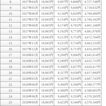
8
2027年04月
18,965円
9,097円
9,868円
4,727,748円
9
2027年05月
18,965円
9,116円
9,849円
4,718,632円
10
2027年06月
18,965円
9,136円
9,829円
4,709,496円
11
2027年07月
18,965円
9,154円
9,811円
4,700,342円
12
2027年08月
18,965円
9,174円
9,791円
4,691,168円
13
2027年09月
18,965円
9,192円
9,773円
4,681,976円
14
2027年10月
18,965円
9,212円
9,753円
4,672,764円
15
2027年11月
18,965円
9,231円
9,734円
4,663,533円
16
2027年12月
18,965円
9,250円
9,715円
4,654,283円
17
2028年01月
18,965円
9,269円
9,696円
4,645,014円
18
2028年02月
18,965円
9,289円
9,676円
4,635,725円
19
2028年03月
18,965円
9,308円
9,657円
4,626,417円
20
2028年04月
18,965円
9,327円
9,638円
4,617,090円
21
2028年05月
18,965円
9,347円
9,618円
4,607,743円
22
2028年06月
18,965円
9,366円
9,599円
4,598,377円
23
2028年07月
18,965円
9,386円
9,579円
4,588,991円
24
2028年08月
18,965円
9,406円
9,559円
4,579,585円
25
2028年09月
18,965円
9,425円
9,540円
4,570,160円