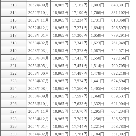
313
2052年09月
18,965円
17,162円
1,803円
848,301円
314
2052年10月
18,965円
17,199円
1,766円
831,102円
315
2052年11月
18,965円
17,234円
1,731円
813,868円
316
2052年12月
18,965円
17,271円
1,694円
796,597円
317
2053年01月
18,965円
17,306円
1,659円
779,291円
318
2053年02月
18,965円
17,342円
1,623円
761,949円
319
2053年03月
18,965円
17,378円
1,587円
744,571円
320
2053年04月
18,965円
17,415円
1,550円
727,156円
321
2053年05月
18,965円
17,451円
1,514円
709,705円
322
2053年06月
18,965円
17,487円
1,478円
692,218円
323
2053年07月
18,965円
17,524円
1,441円
674,694円
324
2053年08月
18,965円
17,560円
1,405円
657,134円
325
2053年09月
18,965円
17,597円
1,368円
639,537円
326
2053年10月
18,965円
17,633円
1,332円
621,904円
327
2053年11月
18,965円
17,670円
1,295円
604,234円
328
2053年12月
18,965円
17,707円
1,258円
586,527円
329
2054年01月
18,965円
17,744円
1,221円
568,783円
330
2054年02月
18,965円
17,781円
1,184円
551,002円