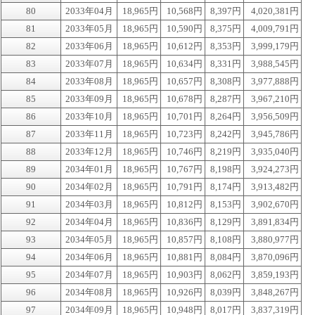
80
2033年04月
18,965円
10,568円
8,397円
4,020,381円
81
2033年05月
18,965円
10,590円
8,375円
4,009,791円
82
2033年06月
18,965円
10,612円
8,353円
3,999,179円
83
2033年07月
18,965円
10,634円
8,331円
3,988,545円
84
2033年08月
18,965円
10,657円
8,308円
3,977,888円
85
2033年09月
18,965円
10,678円
8,287円
3,967,210円
86
2033年10月
18,965円
10,701円
8,264円
3,956,509円
87
2033年11月
18,965円
10,723円
8,242円
3,945,786円
88
2033年12月
18,965円
10,746円
8,219円
3,935,040円
89
2034年01月
18,965円
10,767円
8,198円
3,924,273円
90
2034年02月
18,965円
10,791円
8,174円
3,913,482円
91
2034年03月
18,965円
10,812円
8,153円
3,902,670円
92
2034年04月
18,965円
10,836円
8,129円
3,891,834円
93
2034年05月
18,965円
10,857円
8,108円
3,880,977円
94
2034年06月
18,965円
10,881円
8,084円
3,870,096円
95
2034年07月
18,965円
10,903円
8,062円
3,859,193円
96
2034年08月
18,965円
10,926円
8,039円
3,848,267円
97
2034年09月
18,965円
10,948円
8,017円
3,837,319円