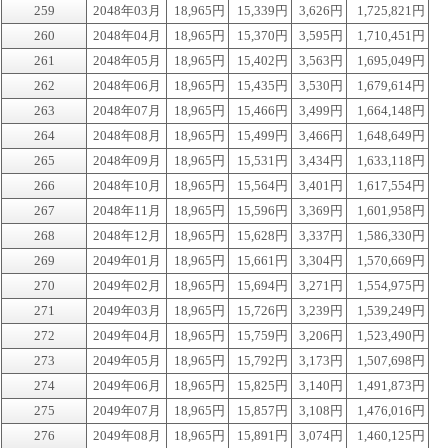
259
2048年03月
18,965円
15,339円
3,626円
1,725,821円
260
2048年04月
18,965円
15,370円
3,595円
1,710,451円
261
2048年05月
18,965円
15,402円
3,563円
1,695,049円
262
2048年06月
18,965円
15,435円
3,530円
1,679,614円
263
2048年07月
18,965円
15,466円
3,499円
1,664,148円
264
2048年08月
18,965円
15,499円
3,466円
1,648,649円
265
2048年09月
18,965円
15,531円
3,434円
1,633,118円
266
2048年10月
18,965円
15,564円
3,401円
1,617,554円
267
2048年11月
18,965円
15,596円
3,369円
1,601,958円
268
2048年12月
18,965円
15,628円
3,337円
1,586,330円
269
2049年01月
18,965円
15,661円
3,304円
1,570,669円
270
2049年02月
18,965円
15,694円
3,271円
1,554,975円
271
2049年03月
18,965円
15,726円
3,239円
1,539,249円
272
2049年04月
18,965円
15,759円
3,206円
1,523,490円
273
2049年05月
18,965円
15,792円
3,173円
1,507,698円
274
2049年06月
18,965円
15,825円
3,140円
1,491,873円
275
2049年07月
18,965円
15,857円
3,108円
1,476,016円
276
2049年08月
18,965円
15,891円
3,074円
1,460,125円