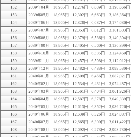
152
2039年04月
18,965円
12,276円
6,689円
3,198,666円
153
2039年05月
18,965円
12,302円
6,663円
3,186,364円
154
2039年06月
18,965円
12,328円
6,637円
3,174,036円
155
2039年07月
18,965円
12,353円
6,612円
3,161,683円
156
2039年08月
18,965円
12,379円
6,586円
3,149,304円
157
2039年09月
18,965円
12,405円
6,560円
3,136,899円
158
2039年10月
18,965円
12,430円
6,535円
3,124,469円
159
2039年11月
18,965円
12,457円
6,508円
3,112,012円
160
2039年12月
18,965円
12,482円
6,483円
3,099,530円
161
2040年01月
18,965円
12,509円
6,456円
3,087,021円
162
2040年02月
18,965円
12,534円
6,431円
3,074,487円
163
2040年03月
18,965円
12,561円
6,404円
3,061,926円
164
2040年04月
18,965円
12,587円
6,378円
3,049,339円
165
2040年05月
18,965円
12,613円
6,352円
3,036,726円
166
2040年06月
18,965円
12,639円
6,326円
3,024,087円
167
2040年07月
18,965円
12,665円
6,300円
3,011,422円
168
2040年08月
18,965円
12,692円
6,273円
2,998,730円