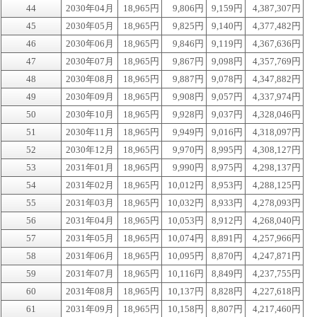
44
2030年04月
18,965円
9,806円
9,159円
4,387,307円
45
2030年05月
18,965円
9,825円
9,140円
4,377,482円
46
2030年06月
18,965円
9,846円
9,119円
4,367,636円
47
2030年07月
18,965円
9,867円
9,098円
4,357,769円
48
2030年08月
18,965円
9,887円
9,078円
4,347,882円
49
2030年09月
18,965円
9,908円
9,057円
4,337,974円
50
2030年10月
18,965円
9,928円
9,037円
4,328,046円
51
2030年11月
18,965円
9,949円
9,016円
4,318,097円
52
2030年12月
18,965円
9,970円
8,995円
4,308,127円
53
2031年01月
18,965円
9,990円
8,975円
4,298,137円
54
2031年02月
18,965円
10,012円
8,953円
4,288,125円
55
2031年03月
18,965円
10,032円
8,933円
4,278,093円
56
2031年04月
18,965円
10,053円
8,912円
4,268,040円
57
2031年05月
18,965円
10,074円
8,891円
4,257,966円
58
2031年06月
18,965円
10,095円
8,870円
4,247,871円
59
2031年07月
18,965円
10,116円
8,849円
4,237,755円
60
2031年08月
18,965円
10,137円
8,828円
4,227,618円
61
2031年09月
18,965円
10,158円
8,807円
4,217,460円