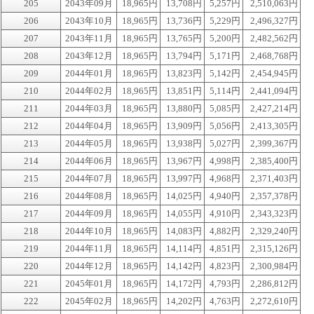
205
2043年09月
18,965円
13,708円
5,257円
2,510,063円
206
2043年10月
18,965円
13,736円
5,229円
2,496,327円
207
2043年11月
18,965円
13,765円
5,200円
2,482,562円
208
2043年12月
18,965円
13,794円
5,171円
2,468,768円
209
2044年01月
18,965円
13,823円
5,142円
2,454,945円
210
2044年02月
18,965円
13,851円
5,114円
2,441,094円
211
2044年03月
18,965円
13,880円
5,085円
2,427,214円
212
2044年04月
18,965円
13,909円
5,056円
2,413,305円
213
2044年05月
18,965円
13,938円
5,027円
2,399,367円
214
2044年06月
18,965円
13,967円
4,998円
2,385,400円
215
2044年07月
18,965円
13,997円
4,968円
2,371,403円
216
2044年08月
18,965円
14,025円
4,940円
2,357,378円
217
2044年09月
18,965円
14,055円
4,910円
2,343,323円
218
2044年10月
18,965円
14,083円
4,882円
2,329,240円
219
2044年11月
18,965円
14,114円
4,851円
2,315,126円
220
2044年12月
18,965円
14,142円
4,823円
2,300,984円
221
2045年01月
18,965円
14,172円
4,793円
2,286,812円
222
2045年02月
18,965円
14,202円
4,763円
2,272,610円