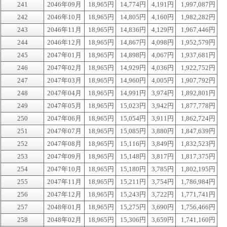
241
2046年09月
18,965円
14,774円
4,191円
1,997,087円
242
2046年10月
18,965円
14,805円
4,160円
1,982,282円
243
2046年11月
18,965円
14,836円
4,129円
1,967,446円
244
2046年12月
18,965円
14,867円
4,098円
1,952,579円
245
2047年01月
18,965円
14,898円
4,067円
1,937,681円
246
2047年02月
18,965円
14,929円
4,036円
1,922,752円
247
2047年03月
18,965円
14,960円
4,005円
1,907,792円
248
2047年04月
18,965円
14,991円
3,974円
1,892,801円
249
2047年05月
18,965円
15,023円
3,942円
1,877,778円
250
2047年06月
18,965円
15,054円
3,911円
1,862,724円
251
2047年07月
18,965円
15,085円
3,880円
1,847,639円
252
2047年08月
18,965円
15,116円
3,849円
1,832,523円
253
2047年09月
18,965円
15,148円
3,817円
1,817,375円
254
2047年10月
18,965円
15,180円
3,785円
1,802,195円
255
2047年11月
18,965円
15,211円
3,754円
1,786,984円
256
2047年12月
18,965円
15,243円
3,722円
1,771,741円
257
2048年01月
18,965円
15,275円
3,690円
1,756,466円
258
2048年02月
18,965円
15,306円
3,659円
1,741,160円