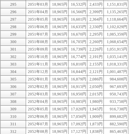
295
2051年03月
18,965円
16,532円
2,433円
1,151,831円
296
2051年04月
18,965円
16,566円
2,399円
1,135,265円
297
2051年05月
18,965円
16,601円
2,364円
1,118,664円
298
2051年06月
18,965円
16,635円
2,330円
1,102,029円
299
2051年07月
18,965円
16,670円
2,295円
1,085,359円
300
2051年08月
18,965円
16,705円
2,260円
1,068,654円
301
2051年09月
18,965円
16,739円
2,226円
1,051,915円
302
2051年10月
18,965円
16,774円
2,191円
1,035,141円
303
2051年11月
18,965円
16,810円
2,155円
1,018,331円
304
2051年12月
18,965円
16,844円
2,121円
1,001,487円
305
2052年01月
18,965円
16,879円
2,086円
984,608円
306
2052年02月
18,965円
16,915円
2,050円
967,693円
307
2052年03月
18,965円
16,950円
2,015円
950,743円
308
2052年04月
18,965円
16,985円
1,980円
933,758円
309
2052年05月
18,965円
17,020円
1,945円
916,738円
310
2052年06月
18,965円
17,056円
1,909円
899,682円
311
2052年07月
18,965円
17,092円
1,873円
882,590円
312
2052年08月
18,965円
17,127円
1,838円
865,463円