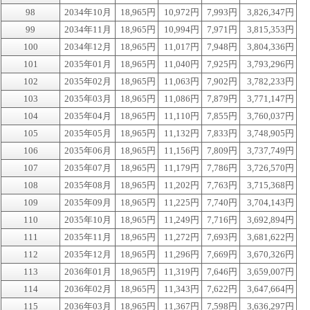
98
2034年10月
18,965円
10,972円
7,993円
3,826,347円
99
2034年11月
18,965円
10,994円
7,971円
3,815,353円
100
2034年12月
18,965円
11,017円
7,948円
3,804,336円
101
2035年01月
18,965円
11,040円
7,925円
3,793,296円
102
2035年02月
18,965円
11,063円
7,902円
3,782,233円
103
2035年03月
18,965円
11,086円
7,879円
3,771,147円
104
2035年04月
18,965円
11,110円
7,855円
3,760,037円
105
2035年05月
18,965円
11,132円
7,833円
3,748,905円
106
2035年06月
18,965円
11,156円
7,809円
3,737,749円
107
2035年07月
18,965円
11,179円
7,786円
3,726,570円
108
2035年08月
18,965円
11,202円
7,763円
3,715,368円
109
2035年09月
18,965円
11,225円
7,740円
3,704,143円
110
2035年10月
18,965円
11,249円
7,716円
3,692,894円
111
2035年11月
18,965円
11,272円
7,693円
3,681,622円
112
2035年12月
18,965円
11,296円
7,669円
3,670,326円
113
2036年01月
18,965円
11,319円
7,646円
3,659,007円
114
2036年02月
18,965円
11,343円
7,622円
3,647,664円
115
2036年03月
18,965円
11,367円
7,598円
3,636,297円