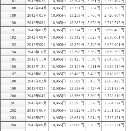
187
2042年03月
18,965円
13,204円
5,761円
2,752,494円
188
2042年04月
18,965円
13,231円
5,734円
2,739,263円
189
2042年05月
18,965円
13,259円
5,706円
2,726,004円
190
2042年06月
18,965円
13,287円
5,678円
2,712,717円
191
2042年07月
18,965円
13,314円
5,651円
2,699,403円
192
2042年08月
18,965円
13,342円
5,623円
2,686,061円
193
2042年09月
18,965円
13,370円
5,595円
2,672,691円
194
2042年10月
18,965円
13,398円
5,567円
2,659,293円
195
2042年11月
18,965円
13,425円
5,540円
2,645,868円
196
2042年12月
18,965円
13,454円
5,511円
2,632,414円
197
2043年01月
18,965円
13,482円
5,483円
2,618,932円
198
2043年02月
18,965円
13,509円
5,456円
2,605,423円
199
2043年03月
18,965円
13,538円
5,427円
2,591,885円
200
2043年04月
18,965円
13,566円
5,399円
2,578,319円
201
2043年05月
18,965円
13,595円
5,370円
2,564,724円
202
2043年06月
18,965円
13,622円
5,343円
2,551,102円
203
2043年07月
18,965円
13,651円
5,314円
2,537,451円
204
2043年08月
18,965円
13,680円
5,285円
2,523,771円