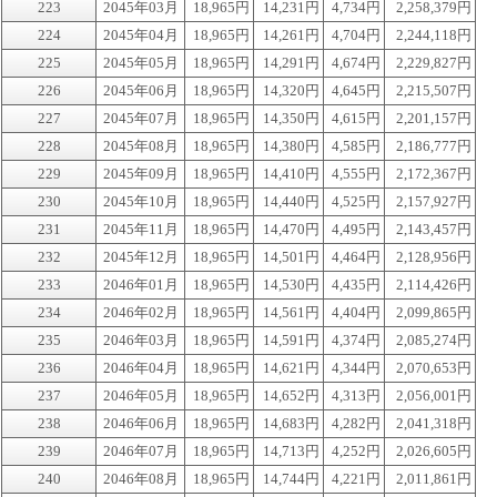
223
2045年03月
18,965円
14,231円
4,734円
2,258,379円
224
2045年04月
18,965円
14,261円
4,704円
2,244,118円
225
2045年05月
18,965円
14,291円
4,674円
2,229,827円
226
2045年06月
18,965円
14,320円
4,645円
2,215,507円
227
2045年07月
18,965円
14,350円
4,615円
2,201,157円
228
2045年08月
18,965円
14,380円
4,585円
2,186,777円
229
2045年09月
18,965円
14,410円
4,555円
2,172,367円
230
2045年10月
18,965円
14,440円
4,525円
2,157,927円
231
2045年11月
18,965円
14,470円
4,495円
2,143,457円
232
2045年12月
18,965円
14,501円
4,464円
2,128,956円
233
2046年01月
18,965円
14,530円
4,435円
2,114,426円
234
2046年02月
18,965円
14,561円
4,404円
2,099,865円
235
2046年03月
18,965円
14,591円
4,374円
2,085,274円
236
2046年04月
18,965円
14,621円
4,344円
2,070,653円
237
2046年05月
18,965円
14,652円
4,313円
2,056,001円
238
2046年06月
18,965円
14,683円
4,282円
2,041,318円
239
2046年07月
18,965円
14,713円
4,252円
2,026,605円
240
2046年08月
18,965円
14,744円
4,221円
2,011,861円