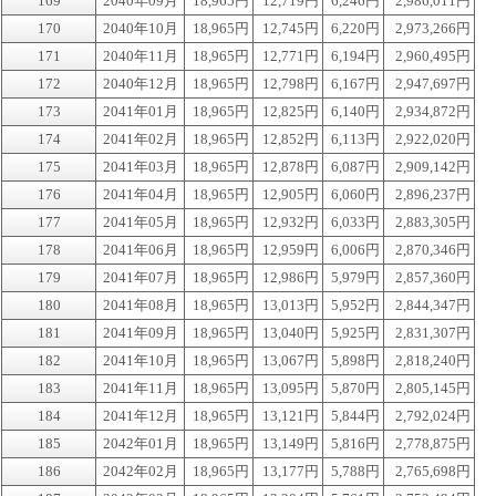
169
2040年09月
18,965円
12,719円
6,246円
2,986,011円
170
2040年10月
18,965円
12,745円
6,220円
2,973,266円
171
2040年11月
18,965円
12,771円
6,194円
2,960,495円
172
2040年12月
18,965円
12,798円
6,167円
2,947,697円
173
2041年01月
18,965円
12,825円
6,140円
2,934,872円
174
2041年02月
18,965円
12,852円
6,113円
2,922,020円
175
2041年03月
18,965円
12,878円
6,087円
2,909,142円
176
2041年04月
18,965円
12,905円
6,060円
2,896,237円
177
2041年05月
18,965円
12,932円
6,033円
2,883,305円
178
2041年06月
18,965円
12,959円
6,006円
2,870,346円
179
2041年07月
18,965円
12,986円
5,979円
2,857,360円
180
2041年08月
18,965円
13,013円
5,952円
2,844,347円
181
2041年09月
18,965円
13,040円
5,925円
2,831,307円
182
2041年10月
18,965円
13,067円
5,898円
2,818,240円
183
2041年11月
18,965円
13,095円
5,870円
2,805,145円
184
2041年12月
18,965円
13,121円
5,844円
2,792,024円
185
2042年01月
18,965円
13,149円
5,816円
2,778,875円
186
2042年02月
18,965円
13,177円
5,788円
2,765,698円