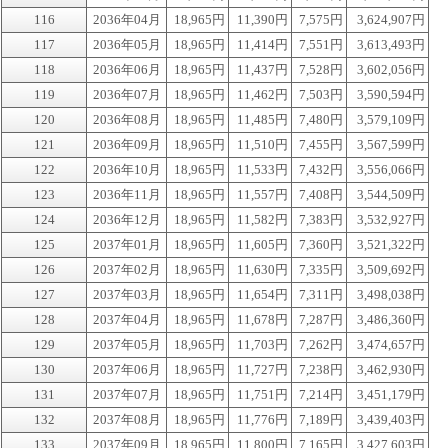
116
2036年04月
18,965円
11,390円
7,575円
3,624,907円
117
2036年05月
18,965円
11,414円
7,551円
3,613,493円
118
2036年06月
18,965円
11,437円
7,528円
3,602,056円
119
2036年07月
18,965円
11,462円
7,503円
3,590,594円
120
2036年08月
18,965円
11,485円
7,480円
3,579,109円
121
2036年09月
18,965円
11,510円
7,455円
3,567,599円
122
2036年10月
18,965円
11,533円
7,432円
3,556,066円
123
2036年11月
18,965円
11,557円
7,408円
3,544,509円
124
2036年12月
18,965円
11,582円
7,383円
3,532,927円
125
2037年01月
18,965円
11,605円
7,360円
3,521,322円
126
2037年02月
18,965円
11,630円
7,335円
3,509,692円
127
2037年03月
18,965円
11,654円
7,311円
3,498,038円
128
2037年04月
18,965円
11,678円
7,287円
3,486,360円
129
2037年05月
18,965円
11,703円
7,262円
3,474,657円
130
2037年06月
18,965円
11,727円
7,238円
3,462,930円
131
2037年07月
18,965円
11,751円
7,214円
3,451,179円
132
2037年08月
18,965円
11,776円
7,189円
3,439,403円
133
2037年09月
18,965円
11,800円
7,165円
3,427,603円