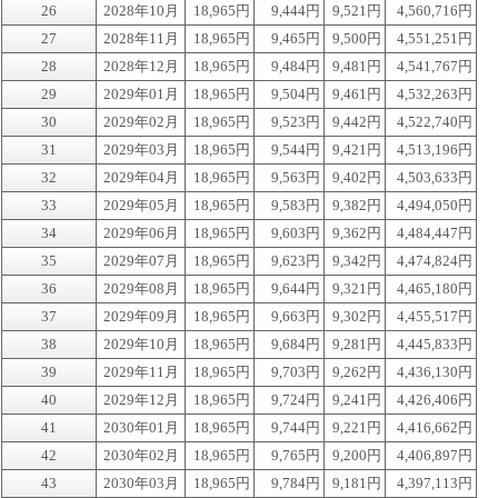
26
2028年10月
18,965円
9,444円
9,521円
4,560,716円
27
2028年11月
18,965円
9,465円
9,500円
4,551,251円
28
2028年12月
18,965円
9,484円
9,481円
4,541,767円
29
2029年01月
18,965円
9,504円
9,461円
4,532,263円
30
2029年02月
18,965円
9,523円
9,442円
4,522,740円
31
2029年03月
18,965円
9,544円
9,421円
4,513,196円
32
2029年04月
18,965円
9,563円
9,402円
4,503,633円
33
2029年05月
18,965円
9,583円
9,382円
4,494,050円
34
2029年06月
18,965円
9,603円
9,362円
4,484,447円
35
2029年07月
18,965円
9,623円
9,342円
4,474,824円
36
2029年08月
18,965円
9,644円
9,321円
4,465,180円
37
2029年09月
18,965円
9,663円
9,302円
4,455,517円
38
2029年10月
18,965円
9,684円
9,281円
4,445,833円
39
2029年11月
18,965円
9,703円
9,262円
4,436,130円
40
2029年12月
18,965円
9,724円
9,241円
4,426,406円
41
2030年01月
18,965円
9,744円
9,221円
4,416,662円
42
2030年02月
18,965円
9,765円
9,200円
4,406,897円
43
2030年03月
18,965円
9,784円
9,181円
4,397,113円