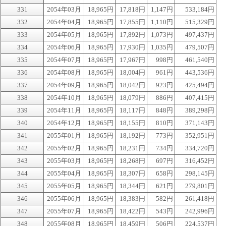
331
2054年03月
18,965円
17,818円
1,147円
533,184円
332
2054年04月
18,965円
17,855円
1,110円
515,329円
333
2054年05月
18,965円
17,892円
1,073円
497,437円
334
2054年06月
18,965円
17,930円
1,035円
479,507円
335
2054年07月
18,965円
17,967円
998円
461,540円
336
2054年08月
18,965円
18,004円
961円
443,536円
337
2054年09月
18,965円
18,042円
923円
425,494円
338
2054年10月
18,965円
18,079円
886円
407,415円
339
2054年11月
18,965円
18,117円
848円
389,298円
340
2054年12月
18,965円
18,155円
810円
371,143円
341
2055年01月
18,965円
18,192円
773円
352,951円
342
2055年02月
18,965円
18,231円
734円
334,720円
343
2055年03月
18,965円
18,268円
697円
316,452円
344
2055年04月
18,965円
18,307円
658円
298,145円
345
2055年05月
18,965円
18,344円
621円
279,801円
346
2055年06月
18,965円
18,383円
582円
261,418円
347
2055年07月
18,965円
18,422円
543円
242,996円
348
2055年08月
18,965円
18,459円
506円
224,537円