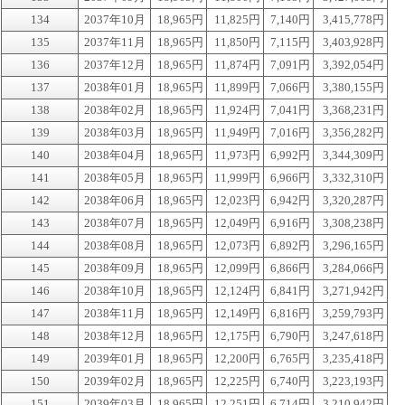
134
2037年10月
18,965円
11,825円
7,140円
3,415,778円
135
2037年11月
18,965円
11,850円
7,115円
3,403,928円
136
2037年12月
18,965円
11,874円
7,091円
3,392,054円
137
2038年01月
18,965円
11,899円
7,066円
3,380,155円
138
2038年02月
18,965円
11,924円
7,041円
3,368,231円
139
2038年03月
18,965円
11,949円
7,016円
3,356,282円
140
2038年04月
18,965円
11,973円
6,992円
3,344,309円
141
2038年05月
18,965円
11,999円
6,966円
3,332,310円
142
2038年06月
18,965円
12,023円
6,942円
3,320,287円
143
2038年07月
18,965円
12,049円
6,916円
3,308,238円
144
2038年08月
18,965円
12,073円
6,892円
3,296,165円
145
2038年09月
18,965円
12,099円
6,866円
3,284,066円
146
2038年10月
18,965円
12,124円
6,841円
3,271,942円
147
2038年11月
18,965円
12,149円
6,816円
3,259,793円
148
2038年12月
18,965円
12,175円
6,790円
3,247,618円
149
2039年01月
18,965円
12,200円
6,765円
3,235,418円
150
2039年02月
18,965円
12,225円
6,740円
3,223,193円
151
2039年03月
18,965円
12,251円
6,714円
3,210,942円