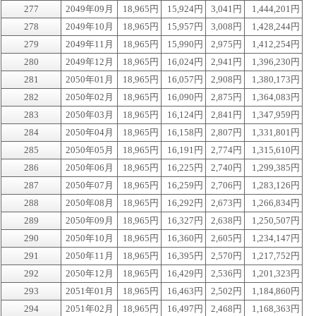
277
2049年09月
18,965円
15,924円
3,041円
1,444,201円
278
2049年10月
18,965円
15,957円
3,008円
1,428,244円
279
2049年11月
18,965円
15,990円
2,975円
1,412,254円
280
2049年12月
18,965円
16,024円
2,941円
1,396,230円
281
2050年01月
18,965円
16,057円
2,908円
1,380,173円
282
2050年02月
18,965円
16,090円
2,875円
1,364,083円
283
2050年03月
18,965円
16,124円
2,841円
1,347,959円
284
2050年04月
18,965円
16,158円
2,807円
1,331,801円
285
2050年05月
18,965円
16,191円
2,774円
1,315,610円
286
2050年06月
18,965円
16,225円
2,740円
1,299,385円
287
2050年07月
18,965円
16,259円
2,706円
1,283,126円
288
2050年08月
18,965円
16,292円
2,673円
1,266,834円
289
2050年09月
18,965円
16,327円
2,638円
1,250,507円
290
2050年10月
18,965円
16,360円
2,605円
1,234,147円
291
2050年11月
18,965円
16,395円
2,570円
1,217,752円
292
2050年12月
18,965円
16,429円
2,536円
1,201,323円
293
2051年01月
18,965円
16,463円
2,502円
1,184,860円
294
2051年02月
18,965円
16,497円
2,468円
1,168,363円