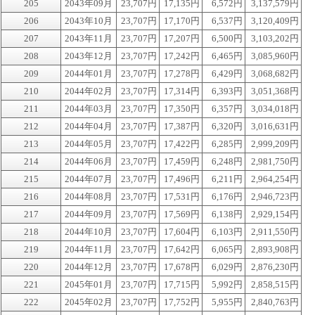
205
2043年09月
23,707円
17,135円
6,572円
3,137,579円
206
2043年10月
23,707円
17,170円
6,537円
3,120,409円
207
2043年11月
23,707円
17,207円
6,500円
3,103,202円
208
2043年12月
23,707円
17,242円
6,465円
3,085,960円
209
2044年01月
23,707円
17,278円
6,429円
3,068,682円
210
2044年02月
23,707円
17,314円
6,393円
3,051,368円
211
2044年03月
23,707円
17,350円
6,357円
3,034,018円
212
2044年04月
23,707円
17,387円
6,320円
3,016,631円
213
2044年05月
23,707円
17,422円
6,285円
2,999,209円
214
2044年06月
23,707円
17,459円
6,248円
2,981,750円
215
2044年07月
23,707円
17,496円
6,211円
2,964,254円
216
2044年08月
23,707円
17,531円
6,176円
2,946,723円
217
2044年09月
23,707円
17,569円
6,138円
2,929,154円
218
2044年10月
23,707円
17,604円
6,103円
2,911,550円
219
2044年11月
23,707円
17,642円
6,065円
2,893,908円
220
2044年12月
23,707円
17,678円
6,029円
2,876,230円
221
2045年01月
23,707円
17,715円
5,992円
2,858,515円
222
2045年02月
23,707円
17,752円
5,955円
2,840,763円