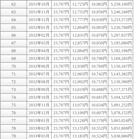
62
2031年10月
23,707円
12,725円
10,982円
5,259,100円
63
2031年11月
23,707円
12,751円
10,956円
5,246,349円
64
2031年12月
23,707円
12,777円
10,930円
5,233,572円
65
2032年01月
23,707円
12,804円
10,903円
5,220,768円
66
2032年02月
23,707円
12,831円
10,876円
5,207,937円
67
2032年03月
23,707円
12,857円
10,850円
5,195,080円
68
2032年04月
23,707円
12,884円
10,823円
5,182,196円
69
2032年05月
23,707円
12,911円
10,796円
5,169,285円
70
2032年06月
23,707円
12,938円
10,769円
5,156,347円
71
2032年07月
23,707円
12,965円
10,742円
5,143,382円
72
2032年08月
23,707円
12,992円
10,715円
5,130,390円
73
2032年09月
23,707円
13,019円
10,688円
5,117,371円
74
2032年10月
23,707円
13,046円
10,661円
5,104,325円
75
2032年11月
23,707円
13,073円
10,634円
5,091,252円
76
2032年12月
23,707円
13,100円
10,607円
5,078,152円
77
2033年01月
23,707円
13,128円
10,579円
5,065,024円
78
2033年02月
23,707円
13,155円
10,552円
5,051,869円
79
2033年03月
23,707円
13,183円
10,524円
5,038,686円