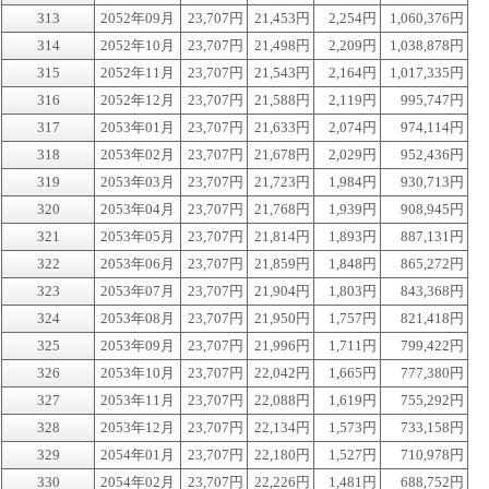
313
2052年09月
23,707円
21,453円
2,254円
1,060,376円
314
2052年10月
23,707円
21,498円
2,209円
1,038,878円
315
2052年11月
23,707円
21,543円
2,164円
1,017,335円
316
2052年12月
23,707円
21,588円
2,119円
995,747円
317
2053年01月
23,707円
21,633円
2,074円
974,114円
318
2053年02月
23,707円
21,678円
2,029円
952,436円
319
2053年03月
23,707円
21,723円
1,984円
930,713円
320
2053年04月
23,707円
21,768円
1,939円
908,945円
321
2053年05月
23,707円
21,814円
1,893円
887,131円
322
2053年06月
23,707円
21,859円
1,848円
865,272円
323
2053年07月
23,707円
21,904円
1,803円
843,368円
324
2053年08月
23,707円
21,950円
1,757円
821,418円
325
2053年09月
23,707円
21,996円
1,711円
799,422円
326
2053年10月
23,707円
22,042円
1,665円
777,380円
327
2053年11月
23,707円
22,088円
1,619円
755,292円
328
2053年12月
23,707円
22,134円
1,573円
733,158円
329
2054年01月
23,707円
22,180円
1,527円
710,978円
330
2054年02月
23,707円
22,226円
1,481円
688,752円