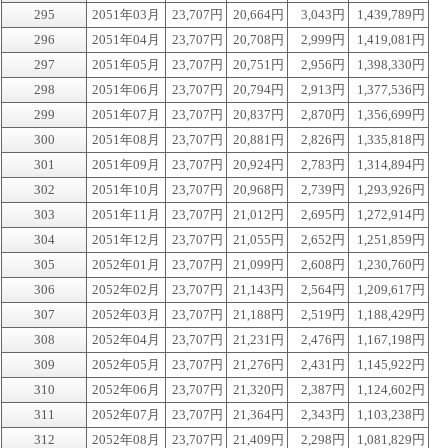
295
2051年03月
23,707円
20,664円
3,043円
1,439,789円
296
2051年04月
23,707円
20,708円
2,999円
1,419,081円
297
2051年05月
23,707円
20,751円
2,956円
1,398,330円
298
2051年06月
23,707円
20,794円
2,913円
1,377,536円
299
2051年07月
23,707円
20,837円
2,870円
1,356,699円
300
2051年08月
23,707円
20,881円
2,826円
1,335,818円
301
2051年09月
23,707円
20,924円
2,783円
1,314,894円
302
2051年10月
23,707円
20,968円
2,739円
1,293,926円
303
2051年11月
23,707円
21,012円
2,695円
1,272,914円
304
2051年12月
23,707円
21,055円
2,652円
1,251,859円
305
2052年01月
23,707円
21,099円
2,608円
1,230,760円
306
2052年02月
23,707円
21,143円
2,564円
1,209,617円
307
2052年03月
23,707円
21,188円
2,519円
1,188,429円
308
2052年04月
23,707円
21,231円
2,476円
1,167,198円
309
2052年05月
23,707円
21,276円
2,431円
1,145,922円
310
2052年06月
23,707円
21,320円
2,387円
1,124,602円
311
2052年07月
23,707円
21,364円
2,343円
1,103,238円
312
2052年08月
23,707円
21,409円
2,298円
1,081,829円