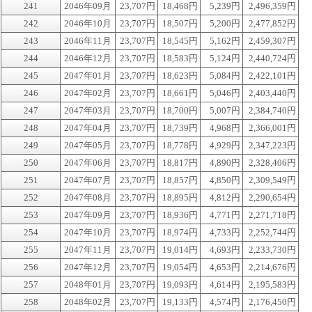
241
2046年09月
23,707円
18,468円
5,239円
2,496,359円
242
2046年10月
23,707円
18,507円
5,200円
2,477,852円
243
2046年11月
23,707円
18,545円
5,162円
2,459,307円
244
2046年12月
23,707円
18,583円
5,124円
2,440,724円
245
2047年01月
23,707円
18,623円
5,084円
2,422,101円
246
2047年02月
23,707円
18,661円
5,046円
2,403,440円
247
2047年03月
23,707円
18,700円
5,007円
2,384,740円
248
2047年04月
23,707円
18,739円
4,968円
2,366,001円
249
2047年05月
23,707円
18,778円
4,929円
2,347,223円
250
2047年06月
23,707円
18,817円
4,890円
2,328,406円
251
2047年07月
23,707円
18,857円
4,850円
2,309,549円
252
2047年08月
23,707円
18,895円
4,812円
2,290,654円
253
2047年09月
23,707円
18,936円
4,771円
2,271,718円
254
2047年10月
23,707円
18,974円
4,733円
2,252,744円
255
2047年11月
23,707円
19,014円
4,693円
2,233,730円
256
2047年12月
23,707円
19,054円
4,653円
2,214,676円
257
2048年01月
23,707円
19,093円
4,614円
2,195,583円
258
2048年02月
23,707円
19,133円
4,574円
2,176,450円