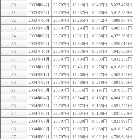
80
2033年04月
23,707円
13,210円
10,497円
5,025,476円
81
2033年05月
23,707円
13,237円
10,470円
5,012,239円
82
2033年06月
23,707円
13,265円
10,442円
4,998,974円
83
2033年07月
23,707円
13,293円
10,414円
4,985,681円
84
2033年08月
23,707円
13,321円
10,386円
4,972,360円
85
2033年09月
23,707円
13,348円
10,359円
4,959,012円
86
2033年10月
23,707円
13,376円
10,331円
4,945,636円
87
2033年11月
23,707円
13,404円
10,303円
4,932,232円
88
2033年12月
23,707円
13,431円
10,276円
4,918,801円
89
2034年01月
23,707円
13,460円
10,247円
4,905,341円
90
2034年02月
23,707円
13,488円
10,219円
4,891,853円
91
2034年03月
23,707円
13,516円
10,191円
4,878,337円
92
2034年04月
23,707円
13,544円
10,163円
4,864,793円
93
2034年05月
23,707円
13,572円
10,135円
4,851,221円
94
2034年06月
23,707円
13,601円
10,106円
4,837,620円
95
2034年07月
23,707円
13,629円
10,078円
4,823,991円
96
2034年08月
23,707円
13,657円
10,050円
4,810,334円
97
2034年09月
23,707円
13,686円
10,021円
4,796,648円