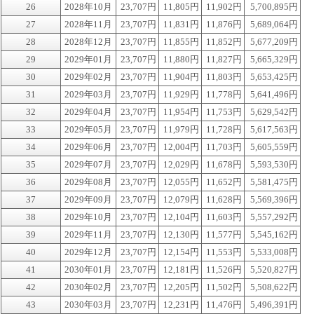
26
2028年10月
23,707円
11,805円
11,902円
5,700,895円
27
2028年11月
23,707円
11,831円
11,876円
5,689,064円
28
2028年12月
23,707円
11,855円
11,852円
5,677,209円
29
2029年01月
23,707円
11,880円
11,827円
5,665,329円
30
2029年02月
23,707円
11,904円
11,803円
5,653,425円
31
2029年03月
23,707円
11,929円
11,778円
5,641,496円
32
2029年04月
23,707円
11,954円
11,753円
5,629,542円
33
2029年05月
23,707円
11,979円
11,728円
5,617,563円
34
2029年06月
23,707円
12,004円
11,703円
5,605,559円
35
2029年07月
23,707円
12,029円
11,678円
5,593,530円
36
2029年08月
23,707円
12,055円
11,652円
5,581,475円
37
2029年09月
23,707円
12,079円
11,628円
5,569,396円
38
2029年10月
23,707円
12,104円
11,603円
5,557,292円
39
2029年11月
23,707円
12,130円
11,577円
5,545,162円
40
2029年12月
23,707円
12,154円
11,553円
5,533,008円
41
2030年01月
23,707円
12,181円
11,526円
5,520,827円
42
2030年02月
23,707円
12,205円
11,502円
5,508,622円
43
2030年03月
23,707円
12,231円
11,476円
5,496,391円