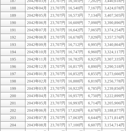
187
2042年03月
23,707円
16,505円
7,202円
3,440,618円
188
2042年04月
23,707円
16,540円
7,167円
3,424,078円
189
2042年05月
23,707円
16,573円
7,134円
3,407,505円
190
2042年06月
23,707円
16,609円
7,098円
3,390,896円
191
2042年07月
23,707円
16,642円
7,065円
3,374,254円
192
2042年08月
23,707円
16,678円
7,029円
3,357,576円
193
2042年09月
23,707円
16,712円
6,995円
3,340,864円
194
2042年10月
23,707円
16,747円
6,960円
3,324,117円
195
2042年11月
23,707円
16,782円
6,925円
3,307,335円
196
2042年12月
23,707円
16,817円
6,890円
3,290,518円
197
2043年01月
23,707円
16,852円
6,855円
3,273,666円
198
2043年02月
23,707円
16,888円
6,819円
3,256,778円
199
2043年03月
23,707円
16,922円
6,785円
3,239,856円
200
2043年04月
23,707円
16,957円
6,750円
3,222,899円
201
2043年05月
23,707円
16,993円
6,714円
3,205,906円
202
2043年06月
23,707円
17,029円
6,678円
3,188,877円
203
2043年07月
23,707円
17,063円
6,644円
3,171,814円
204
2043年08月
23,707円
17,100円
6,607円
3,154,714円