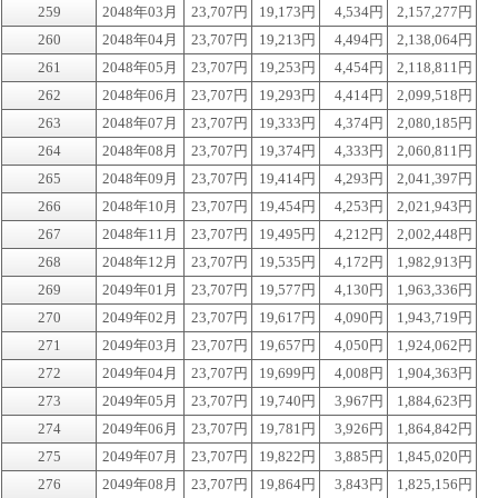
259
2048年03月
23,707円
19,173円
4,534円
2,157,277円
260
2048年04月
23,707円
19,213円
4,494円
2,138,064円
261
2048年05月
23,707円
19,253円
4,454円
2,118,811円
262
2048年06月
23,707円
19,293円
4,414円
2,099,518円
263
2048年07月
23,707円
19,333円
4,374円
2,080,185円
264
2048年08月
23,707円
19,374円
4,333円
2,060,811円
265
2048年09月
23,707円
19,414円
4,293円
2,041,397円
266
2048年10月
23,707円
19,454円
4,253円
2,021,943円
267
2048年11月
23,707円
19,495円
4,212円
2,002,448円
268
2048年12月
23,707円
19,535円
4,172円
1,982,913円
269
2049年01月
23,707円
19,577円
4,130円
1,963,336円
270
2049年02月
23,707円
19,617円
4,090円
1,943,719円
271
2049年03月
23,707円
19,657円
4,050円
1,924,062円
272
2049年04月
23,707円
19,699円
4,008円
1,904,363円
273
2049年05月
23,707円
19,740円
3,967円
1,884,623円
274
2049年06月
23,707円
19,781円
3,926円
1,864,842円
275
2049年07月
23,707円
19,822円
3,885円
1,845,020円
276
2049年08月
23,707円
19,864円
3,843円
1,825,156円