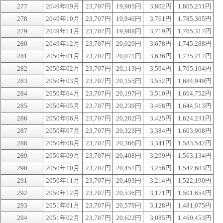
277
2049年09月
23,707円
19,905円
3,802円
1,805,251円
278
2049年10月
23,707円
19,946円
3,761円
1,785,305円
279
2049年11月
23,707円
19,988円
3,719円
1,765,317円
280
2049年12月
23,707円
20,029円
3,678円
1,745,288円
281
2050年01月
23,707円
20,071円
3,636円
1,725,217円
282
2050年02月
23,707円
20,113円
3,594円
1,705,104円
283
2050年03月
23,707円
20,155円
3,552円
1,684,949円
284
2050年04月
23,707円
20,197円
3,510円
1,664,752円
285
2050年05月
23,707円
20,239円
3,468円
1,644,513円
286
2050年06月
23,707円
20,282円
3,425円
1,624,231円
287
2050年07月
23,707円
20,323円
3,384円
1,603,908円
288
2050年08月
23,707円
20,366円
3,341円
1,583,542円
289
2050年09月
23,707円
20,408円
3,299円
1,563,134円
290
2050年10月
23,707円
20,451円
3,256円
1,542,683円
291
2050年11月
23,707円
20,493円
3,214円
1,522,190円
292
2050年12月
23,707円
20,536円
3,171円
1,501,654円
293
2051年01月
23,707円
20,579円
3,128円
1,481,075円
294
2051年02月
23,707円
20,622円
3,085円
1,460,453円