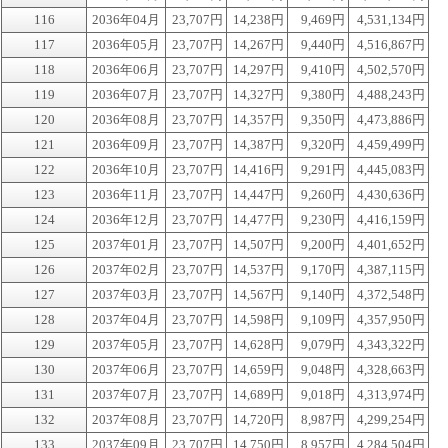
116
2036年04月
23,707円
14,238円
9,469円
4,531,134円
117
2036年05月
23,707円
14,267円
9,440円
4,516,867円
118
2036年06月
23,707円
14,297円
9,410円
4,502,570円
119
2036年07月
23,707円
14,327円
9,380円
4,488,243円
120
2036年08月
23,707円
14,357円
9,350円
4,473,886円
121
2036年09月
23,707円
14,387円
9,320円
4,459,499円
122
2036年10月
23,707円
14,416円
9,291円
4,445,083円
123
2036年11月
23,707円
14,447円
9,260円
4,430,636円
124
2036年12月
23,707円
14,477円
9,230円
4,416,159円
125
2037年01月
23,707円
14,507円
9,200円
4,401,652円
126
2037年02月
23,707円
14,537円
9,170円
4,387,115円
127
2037年03月
23,707円
14,567円
9,140円
4,372,548円
128
2037年04月
23,707円
14,598円
9,109円
4,357,950円
129
2037年05月
23,707円
14,628円
9,079円
4,343,322円
130
2037年06月
23,707円
14,659円
9,048円
4,328,663円
131
2037年07月
23,707円
14,689円
9,018円
4,313,974円
132
2037年08月
23,707円
14,720円
8,987円
4,299,254円
133
2037年09月
23,707円
14,750円
8,957円
4,284,504円