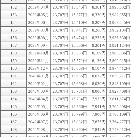
152
2039年04月
23,707円
15,346円
8,361円
3,998,332円
153
2039年05月
23,707円
15,377円
8,330円
3,982,955円
154
2039年06月
23,707円
15,410円
8,297円
3,967,545円
155
2039年07月
23,707円
15,441円
8,266円
3,952,104円
156
2039年08月
23,707円
15,474円
8,233円
3,936,630円
157
2039年09月
23,707円
15,506円
8,201円
3,921,124円
158
2039年10月
23,707円
15,538円
8,169円
3,905,586円
159
2039年11月
23,707円
15,571円
8,136円
3,890,015円
160
2039年12月
23,707円
15,603円
8,104円
3,874,412円
161
2040年01月
23,707円
15,635円
8,072円
3,858,777円
162
2040年02月
23,707円
15,668円
8,039円
3,843,109円
163
2040年03月
23,707円
15,701円
8,006円
3,827,408円
164
2040年04月
23,707円
15,734円
7,973円
3,811,674円
165
2040年05月
23,707円
15,766円
7,941円
3,795,908円
166
2040年06月
23,707円
15,799円
7,908円
3,780,109円
167
2040年07月
23,707円
15,832円
7,875円
3,764,277円
168
2040年08月
23,707円
15,865円
7,842円
3,748,412円