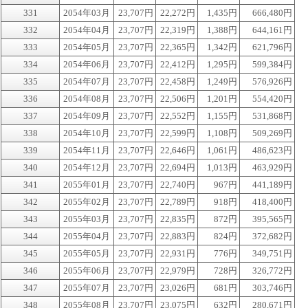
331
2054年03月
23,707円
22,272円
1,435円
666,480円
332
2054年04月
23,707円
22,319円
1,388円
644,161円
333
2054年05月
23,707円
22,365円
1,342円
621,796円
334
2054年06月
23,707円
22,412円
1,295円
599,384円
335
2054年07月
23,707円
22,458円
1,249円
576,926円
336
2054年08月
23,707円
22,506円
1,201円
554,420円
337
2054年09月
23,707円
22,552円
1,155円
531,868円
338
2054年10月
23,707円
22,599円
1,108円
509,269円
339
2054年11月
23,707円
22,646円
1,061円
486,623円
340
2054年12月
23,707円
22,694円
1,013円
463,929円
341
2055年01月
23,707円
22,740円
967円
441,189円
342
2055年02月
23,707円
22,789円
918円
418,400円
343
2055年03月
23,707円
22,835円
872円
395,565円
344
2055年04月
23,707円
22,883円
824円
372,682円
345
2055年05月
23,707円
22,931円
776円
349,751円
346
2055年06月
23,707円
22,979円
728円
326,772円
347
2055年07月
23,707円
23,026円
681円
303,746円
348
2055年08月
23,707円
23,075円
632円
280,671円