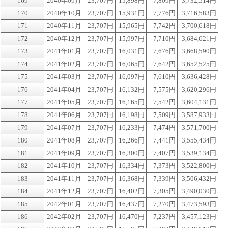
169
2040年09月
23,707円
15,898円
7,809円
3,732,514円
170
2040年10月
23,707円
15,931円
7,776円
3,716,583円
171
2040年11月
23,707円
15,965円
7,742円
3,700,618円
172
2040年12月
23,707円
15,997円
7,710円
3,684,621円
173
2041年01月
23,707円
16,031円
7,676円
3,668,590円
174
2041年02月
23,707円
16,065円
7,642円
3,652,525円
175
2041年03月
23,707円
16,097円
7,610円
3,636,428円
176
2041年04月
23,707円
16,132円
7,575円
3,620,296円
177
2041年05月
23,707円
16,165円
7,542円
3,604,131円
178
2041年06月
23,707円
16,198円
7,509円
3,587,933円
179
2041年07月
23,707円
16,233円
7,474円
3,571,700円
180
2041年08月
23,707円
16,266円
7,441円
3,555,434円
181
2041年09月
23,707円
16,300円
7,407円
3,539,134円
182
2041年10月
23,707円
16,334円
7,373円
3,522,800円
183
2041年11月
23,707円
16,368円
7,339円
3,506,432円
184
2041年12月
23,707円
16,402円
7,305円
3,490,030円
185
2042年01月
23,707円
16,437円
7,270円
3,473,593円
186
2042年02月
23,707円
16,470円
7,237円
3,457,123円