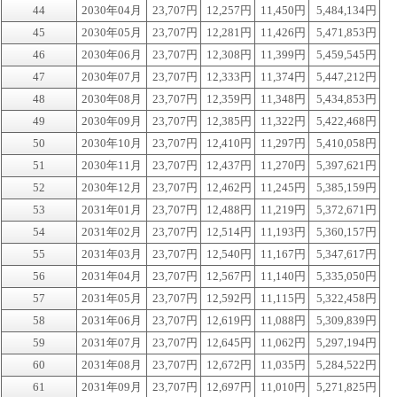
44
2030年04月
23,707円
12,257円
11,450円
5,484,134円
45
2030年05月
23,707円
12,281円
11,426円
5,471,853円
46
2030年06月
23,707円
12,308円
11,399円
5,459,545円
47
2030年07月
23,707円
12,333円
11,374円
5,447,212円
48
2030年08月
23,707円
12,359円
11,348円
5,434,853円
49
2030年09月
23,707円
12,385円
11,322円
5,422,468円
50
2030年10月
23,707円
12,410円
11,297円
5,410,058円
51
2030年11月
23,707円
12,437円
11,270円
5,397,621円
52
2030年12月
23,707円
12,462円
11,245円
5,385,159円
53
2031年01月
23,707円
12,488円
11,219円
5,372,671円
54
2031年02月
23,707円
12,514円
11,193円
5,360,157円
55
2031年03月
23,707円
12,540円
11,167円
5,347,617円
56
2031年04月
23,707円
12,567円
11,140円
5,335,050円
57
2031年05月
23,707円
12,592円
11,115円
5,322,458円
58
2031年06月
23,707円
12,619円
11,088円
5,309,839円
59
2031年07月
23,707円
12,645円
11,062円
5,297,194円
60
2031年08月
23,707円
12,672円
11,035円
5,284,522円
61
2031年09月
23,707円
12,697円
11,010円
5,271,825円