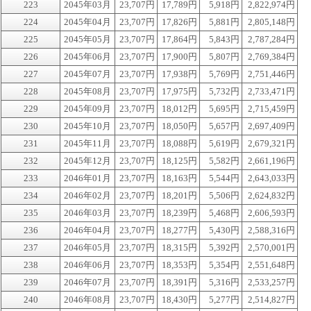
223
2045年03月
23,707円
17,789円
5,918円
2,822,974円
224
2045年04月
23,707円
17,826円
5,881円
2,805,148円
225
2045年05月
23,707円
17,864円
5,843円
2,787,284円
226
2045年06月
23,707円
17,900円
5,807円
2,769,384円
227
2045年07月
23,707円
17,938円
5,769円
2,751,446円
228
2045年08月
23,707円
17,975円
5,732円
2,733,471円
229
2045年09月
23,707円
18,012円
5,695円
2,715,459円
230
2045年10月
23,707円
18,050円
5,657円
2,697,409円
231
2045年11月
23,707円
18,088円
5,619円
2,679,321円
232
2045年12月
23,707円
18,125円
5,582円
2,661,196円
233
2046年01月
23,707円
18,163円
5,544円
2,643,033円
234
2046年02月
23,707円
18,201円
5,506円
2,624,832円
235
2046年03月
23,707円
18,239円
5,468円
2,606,593円
236
2046年04月
23,707円
18,277円
5,430円
2,588,316円
237
2046年05月
23,707円
18,315円
5,392円
2,570,001円
238
2046年06月
23,707円
18,353円
5,354円
2,551,648円
239
2046年07月
23,707円
18,391円
5,316円
2,533,257円
240
2046年08月
23,707円
18,430円
5,277円
2,514,827円