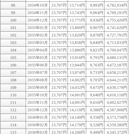
98
2034年10月
23,707円
13,714円
9,993円
4,782,934円
99
2034年11月
23,707円
13,743円
9,964円
4,769,191円
100
2034年12月
23,707円
13,771円
9,936円
4,755,420円
101
2035年01月
23,707円
13,800円
9,907円
4,741,620円
102
2035年02月
23,707円
13,829円
9,878円
4,727,791円
103
2035年03月
23,707円
13,858円
9,849円
4,713,933円
104
2035年04月
23,707円
13,886円
9,821円
4,700,047円
105
2035年05月
23,707円
13,916円
9,791円
4,686,131円
106
2035年06月
23,707円
13,944円
9,763円
4,672,187円
107
2035年07月
23,707円
13,974円
9,733円
4,658,213円
108
2035年08月
23,707円
14,002円
9,705円
4,644,211円
109
2035年09月
23,707円
14,032円
9,675円
4,630,179円
110
2035年10月
23,707円
14,061円
9,646円
4,616,118円
111
2035年11月
23,707円
14,091円
9,616円
4,602,027円
112
2035年12月
23,707円
14,119円
9,588円
4,587,908円
113
2036年01月
23,707円
14,149円
9,558円
4,573,759円
114
2036年02月
23,707円
14,179円
9,528円
4,559,580円
115
2036年03月
23,707円
14,208円
9,499円
4,545,372円