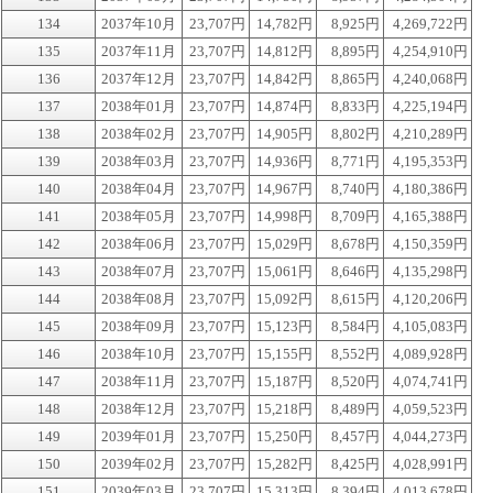
134
2037年10月
23,707円
14,782円
8,925円
4,269,722円
135
2037年11月
23,707円
14,812円
8,895円
4,254,910円
136
2037年12月
23,707円
14,842円
8,865円
4,240,068円
137
2038年01月
23,707円
14,874円
8,833円
4,225,194円
138
2038年02月
23,707円
14,905円
8,802円
4,210,289円
139
2038年03月
23,707円
14,936円
8,771円
4,195,353円
140
2038年04月
23,707円
14,967円
8,740円
4,180,386円
141
2038年05月
23,707円
14,998円
8,709円
4,165,388円
142
2038年06月
23,707円
15,029円
8,678円
4,150,359円
143
2038年07月
23,707円
15,061円
8,646円
4,135,298円
144
2038年08月
23,707円
15,092円
8,615円
4,120,206円
145
2038年09月
23,707円
15,123円
8,584円
4,105,083円
146
2038年10月
23,707円
15,155円
8,552円
4,089,928円
147
2038年11月
23,707円
15,187円
8,520円
4,074,741円
148
2038年12月
23,707円
15,218円
8,489円
4,059,523円
149
2039年01月
23,707円
15,250円
8,457円
4,044,273円
150
2039年02月
23,707円
15,282円
8,425円
4,028,991円
151
2039年03月
23,707円
15,313円
8,394円
4,013,678円