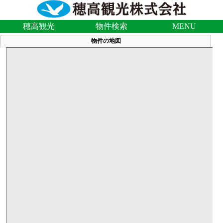
穂高観光
物件検索
MENU
物件の地図