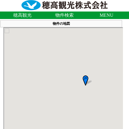
穂高観光
物件検索
MENU
物件の地図