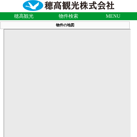
穂高観光
物件検索
MENU
物件の地図