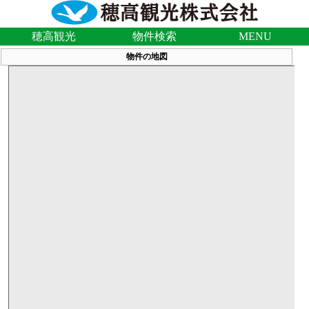
穂高観光
物件検索
MENU
物件の地図