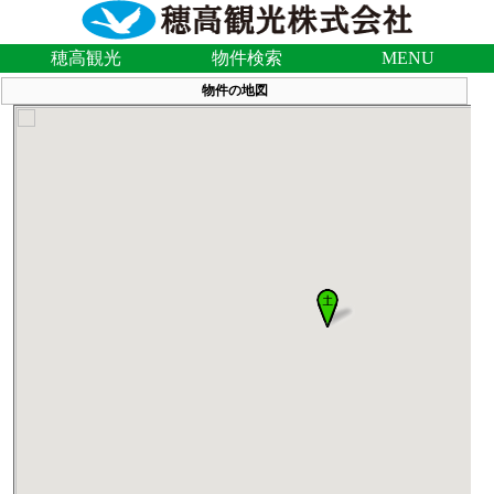
穂高観光
物件検索
MENU
物件の地図