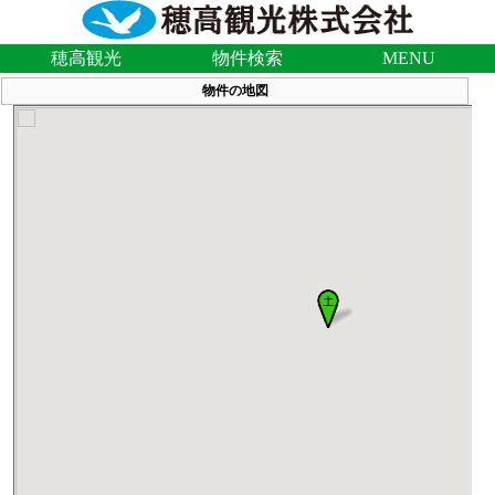
穂高観光
物件検索
MENU
物件の地図