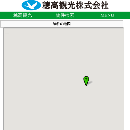
穂高観光
物件検索
MENU
物件の地図