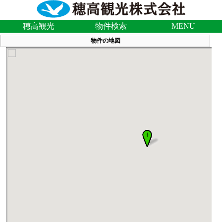
穂高観光
物件検索
MENU
物件の地図