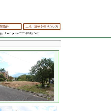
貸物件
土地・建物を売りたい方
Last Update 2026年08月04日