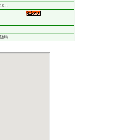
10m
随時