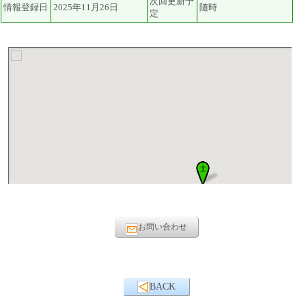
次回更新予
情報登録日
2025年11月26日
随時
定
お問い合わせ
BACK