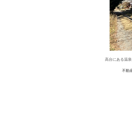
高台にある温泉
不動産検