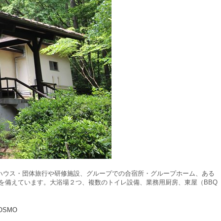
ハウス・団体旅行や研修施設、グループでの合宿所・グループホーム、ある
を備えています。大浴場２つ、複数のトイレ設備、業務用厨房、東屋（BBQ
COSMO