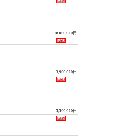
18,000,000円
3,900,000円
5,500,000円