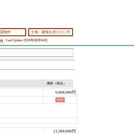
貸物件
土地・建物を売りたい方
Last Update 2026年08月04日
価格（税込）
6,900,000円
11,500,000円