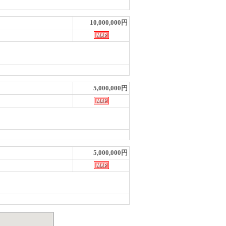
10,000,000円
5,000,000円
5,000,000円