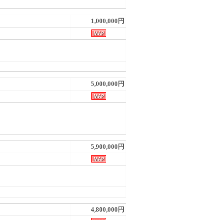
1,000,000円
5,000,000円
5,900,000円
4,800,000円