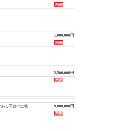
1,000,000円
2,500,000円
渓流がある高台の土地
9,000,000円