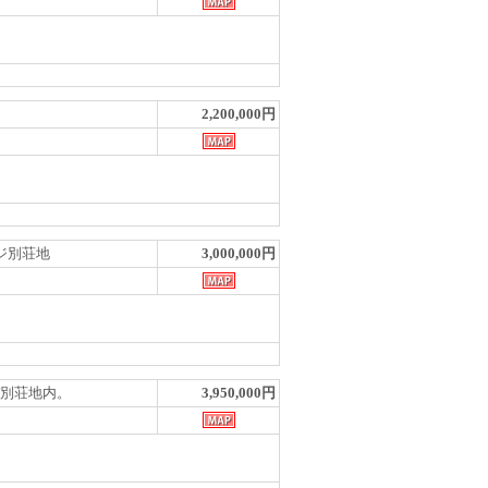
2,200,000円
ッジ別荘地
3,000,000円
ッヂ別荘地内。
3,950,000円