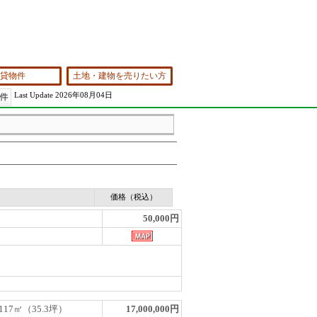
貸物件
土地・建物を売りたい方
Last Update 2026年08月04日
価格（税込）
50,000円
117㎡（35.3坪）
17,000,000円