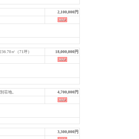
2,100,000円
236.70㎡（71坪）
18,000,000円
ッヂ別荘地。
4,700,000円
3,300,000円