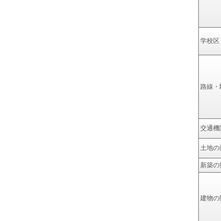
学校区
路線・
交通機
土地の
新築の
建物の