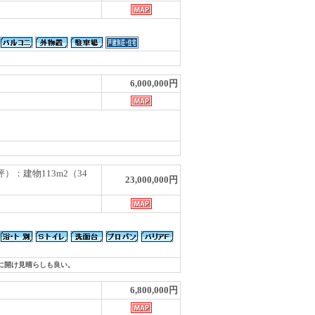
6,000,000円
坪）：建物113m2（34
23,000,000円
に開け見晴らしも良い。
6,800,000円