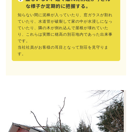
な様子か定期的に把握する。
知らない間に泥棒が入っていたり、窓ガラスが割れ
ていたり、水道管が破裂して家の中が水浸しになっ
ていたり、隣の木が倒れ込んで屋根が壊れていた
り、これらは実際に穂高の別荘地内であった出来事
です。
当社社員がお客様の耳目となって別荘を見守りま
す。