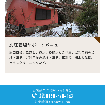
別荘管理サポートメニュー
巡回目視、風通し、通水、冬期水抜き作業、ご利用前の点
検・清掃、ご利用後の点検・清掃、草刈り、樹木の伐採、
ハウスクリーニングなど。
お電話でのお問い合わせは
0120-578-043
営業時間：9:00〜17:00