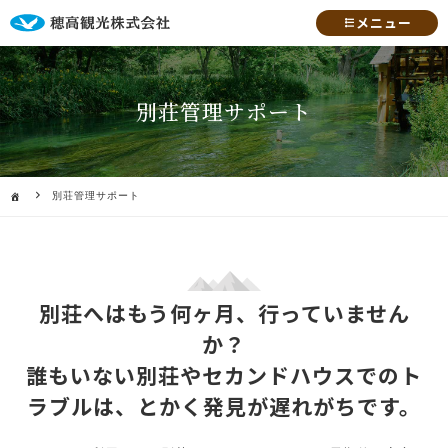
メニュー
別荘管理サポート
別荘管理サポート
別荘へはもう何ヶ月、行っていません
か？
誰もいない別荘やセカンドハウスでのト
ラブルは、とかく発見が遅れがちです。