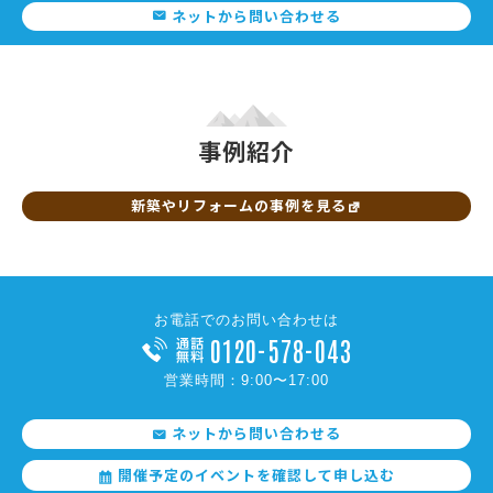
ネットから問い合わせる
事例紹介
新築やリフォームの事例を見る
お電話でのお問い合わせは
0120-578-043
営業時間：9:00〜17:00
ネットから問い合わせる
開催予定のイベントを確認して申し込む