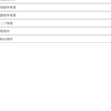
地物件検索
建物件検索
ップ検索
着物件
勧め物件