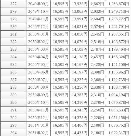
277
2049年09月
16,595円
13,933円
2,662円
1,263,676円
278
2049年10月
16,595円
13,963円
2,632円
1,249,713円
279
2049年11月
16,595円
13,991円
2,604円
1,235,722円
280
2049年12月
16,595円
14,021円
2,574円
1,221,701円
281
2050年01月
16,595円
14,050円
2,545円
1,207,651円
282
2050年02月
16,595円
14,079円
2,516円
1,193,572円
283
2050年03月
16,595円
14,108円
2,487円
1,179,464円
284
2050年04月
16,595円
14,138円
2,457円
1,165,326円
285
2050年05月
16,595円
14,167円
2,428円
1,151,159円
286
2050年06月
16,595円
14,197円
2,398円
1,136,962円
287
2050年07月
16,595円
14,227円
2,368円
1,122,735円
288
2050年08月
16,595円
14,256円
2,339円
1,108,479円
289
2050年09月
16,595円
14,285円
2,310円
1,094,194円
290
2050年10月
16,595円
14,316円
2,279円
1,079,878円
291
2050年11月
16,595円
14,345円
2,250円
1,065,533円
292
2050年12月
16,595円
14,375円
2,220円
1,051,158円
293
2051年01月
16,595円
14,406円
2,189円
1,036,752円
294
2051年02月
16,595円
14,435円
2,160円
1,022,317円