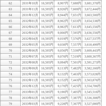
62
2031年10月
16,595円
8,907円
7,688円
3,681,370円
63
2031年11月
16,595円
8,926円
7,669円
3,672,444円
64
2031年12月
16,595円
8,944円
7,651円
3,663,500円
65
2032年01月
16,595円
8,962円
7,633円
3,654,538円
66
2032年02月
16,595円
8,982円
7,613円
3,645,556円
67
2032年03月
16,595円
9,000円
7,595円
3,636,556円
68
2032年04月
16,595円
9,019円
7,576円
3,627,537円
69
2032年05月
16,595円
9,038円
7,557円
3,618,499円
70
2032年06月
16,595円
9,056円
7,539円
3,609,443円
71
2032年07月
16,595円
9,076円
7,519円
3,600,367円
72
2032年08月
16,595円
9,094円
7,501円
3,591,273円
73
2032年09月
16,595円
9,113円
7,482円
3,582,160円
74
2032年10月
16,595円
9,132円
7,463円
3,573,028円
75
2032年11月
16,595円
9,152円
7,443円
3,563,876円
76
2032年12月
16,595円
9,170円
7,425円
3,554,706円
77
2033年01月
16,595円
9,190円
7,405円
3,545,516円
78
2033年02月
16,595円
9,208円
7,387円
3,536,308円
79
2033年03月
16,595円
9,228円
7,367円
3,527,080円