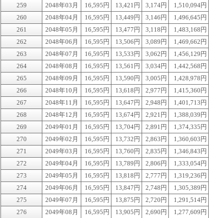
259
2048年03月
16,595円
13,421円
3,174円
1,510,094円
260
2048年04月
16,595円
13,449円
3,146円
1,496,645円
261
2048年05月
16,595円
13,477円
3,118円
1,483,168円
262
2048年06月
16,595円
13,506円
3,089円
1,469,662円
263
2048年07月
16,595円
13,533円
3,062円
1,456,129円
264
2048年08月
16,595円
13,561円
3,034円
1,442,568円
265
2048年09月
16,595円
13,590円
3,005円
1,428,978円
266
2048年10月
16,595円
13,618円
2,977円
1,415,360円
267
2048年11月
16,595円
13,647円
2,948円
1,401,713円
268
2048年12月
16,595円
13,674円
2,921円
1,388,039円
269
2049年01月
16,595円
13,704円
2,891円
1,374,335円
270
2049年02月
16,595円
13,732円
2,863円
1,360,603円
271
2049年03月
16,595円
13,760円
2,835円
1,346,843円
272
2049年04月
16,595円
13,789円
2,806円
1,333,054円
273
2049年05月
16,595円
13,818円
2,777円
1,319,236円
274
2049年06月
16,595円
13,847円
2,748円
1,305,389円
275
2049年07月
16,595円
13,875円
2,720円
1,291,514円
276
2049年08月
16,595円
13,905円
2,690円
1,277,609円