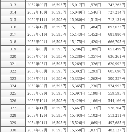
313
2052年09月
16,595円
15,017円
1,578円
742,263円
314
2052年10月
16,595円
15,049円
1,546円
727,214円
315
2052年11月
16,595円
15,080円
1,515円
712,134円
316
2052年12月
16,595円
15,111円
1,484円
697,023円
317
2053年01月
16,595円
15,143円
1,452円
681,880円
318
2053年02月
16,595円
15,175円
1,420円
666,705円
319
2053年03月
16,595円
15,206円
1,389円
651,499円
320
2053年04月
16,595円
15,238円
1,357円
636,261円
321
2053年05月
16,595円
15,269円
1,326円
620,992円
322
2053年06月
16,595円
15,302円
1,293円
605,690円
323
2053年07月
16,595円
15,333円
1,262円
590,357円
324
2053年08月
16,595円
15,365円
1,230円
574,992円
325
2053年09月
16,595円
15,397円
1,198円
559,595円
326
2053年10月
16,595円
15,429円
1,166円
544,166円
327
2053年11月
16,595円
15,462円
1,133円
528,704円
328
2053年12月
16,595円
15,493円
1,102円
513,211円
329
2054年01月
16,595円
15,526円
1,069円
497,685円
330
2054年02月
16,595円
15,558円
1,037円
482,127円