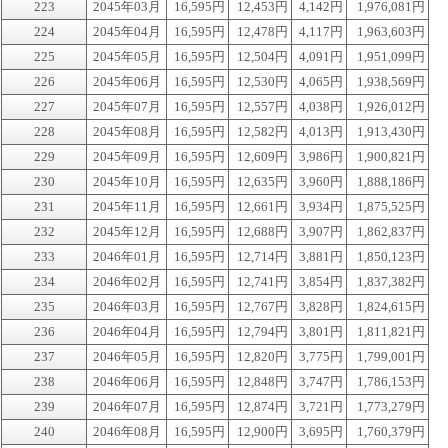
223
2045年03月
16,595円
12,453円
4,142円
1,976,081円
224
2045年04月
16,595円
12,478円
4,117円
1,963,603円
225
2045年05月
16,595円
12,504円
4,091円
1,951,099円
226
2045年06月
16,595円
12,530円
4,065円
1,938,569円
227
2045年07月
16,595円
12,557円
4,038円
1,926,012円
228
2045年08月
16,595円
12,582円
4,013円
1,913,430円
229
2045年09月
16,595円
12,609円
3,986円
1,900,821円
230
2045年10月
16,595円
12,635円
3,960円
1,888,186円
231
2045年11月
16,595円
12,661円
3,934円
1,875,525円
232
2045年12月
16,595円
12,688円
3,907円
1,862,837円
233
2046年01月
16,595円
12,714円
3,881円
1,850,123円
234
2046年02月
16,595円
12,741円
3,854円
1,837,382円
235
2046年03月
16,595円
12,767円
3,828円
1,824,615円
236
2046年04月
16,595円
12,794円
3,801円
1,811,821円
237
2046年05月
16,595円
12,820円
3,775円
1,799,001円
238
2046年06月
16,595円
12,848円
3,747円
1,786,153円
239
2046年07月
16,595円
12,874円
3,721円
1,773,279円
240
2046年08月
16,595円
12,900円
3,695円
1,760,379円