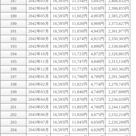
187
2042年03月
16,595円
11,554円
5,041円
2,408,432円
188
2042年04月
16,595円
11,577円
5,018円
2,396,855円
189
2042年05月
16,595円
11,602円
4,993円
2,385,253円
190
2042年06月
16,595円
11,626円
4,969円
2,373,627円
191
2042年07月
16,595円
11,650円
4,945円
2,361,977円
192
2042年08月
16,595円
11,674円
4,921円
2,350,303円
193
2042年09月
16,595円
11,699円
4,896円
2,338,604円
194
2042年10月
16,595円
11,723円
4,872円
2,326,881円
195
2042年11月
16,595円
11,747円
4,848円
2,315,134円
196
2042年12月
16,595円
11,772円
4,823円
2,303,362円
197
2043年01月
16,595円
11,796円
4,799円
2,291,566円
198
2043年02月
16,595円
11,821円
4,774円
2,279,745円
199
2043年03月
16,595円
11,846円
4,749円
2,267,899円
200
2043年04月
16,595円
11,870円
4,725円
2,256,029円
201
2043年05月
16,595円
11,895円
4,700円
2,244,134円
202
2043年06月
16,595円
11,920円
4,675円
2,232,214円
203
2043年07月
16,595円
11,945円
4,650円
2,220,269円
204
2043年08月
16,595円
11,969円
4,626円
2,208,300円