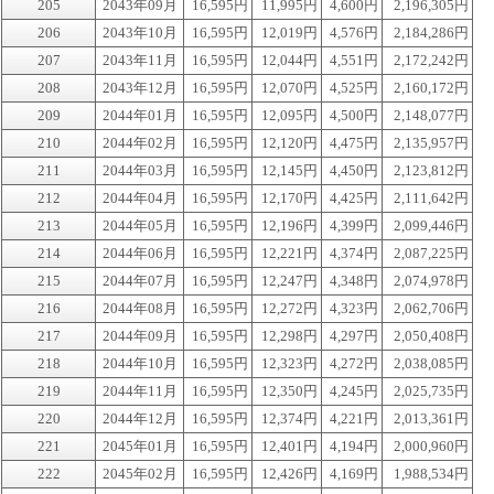
205
2043年09月
16,595円
11,995円
4,600円
2,196,305円
206
2043年10月
16,595円
12,019円
4,576円
2,184,286円
207
2043年11月
16,595円
12,044円
4,551円
2,172,242円
208
2043年12月
16,595円
12,070円
4,525円
2,160,172円
209
2044年01月
16,595円
12,095円
4,500円
2,148,077円
210
2044年02月
16,595円
12,120円
4,475円
2,135,957円
211
2044年03月
16,595円
12,145円
4,450円
2,123,812円
212
2044年04月
16,595円
12,170円
4,425円
2,111,642円
213
2044年05月
16,595円
12,196円
4,399円
2,099,446円
214
2044年06月
16,595円
12,221円
4,374円
2,087,225円
215
2044年07月
16,595円
12,247円
4,348円
2,074,978円
216
2044年08月
16,595円
12,272円
4,323円
2,062,706円
217
2044年09月
16,595円
12,298円
4,297円
2,050,408円
218
2044年10月
16,595円
12,323円
4,272円
2,038,085円
219
2044年11月
16,595円
12,350円
4,245円
2,025,735円
220
2044年12月
16,595円
12,374円
4,221円
2,013,361円
221
2045年01月
16,595円
12,401円
4,194円
2,000,960円
222
2045年02月
16,595円
12,426円
4,169円
1,988,534円