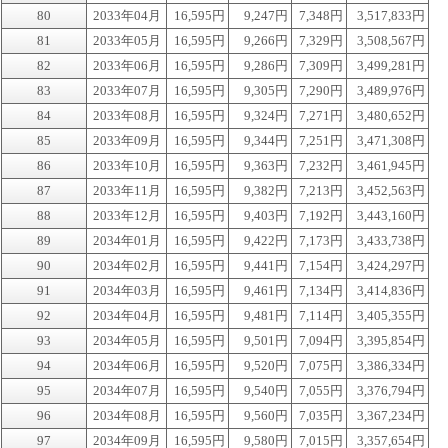
80
2033年04月
16,595円
9,247円
7,348円
3,517,833円
81
2033年05月
16,595円
9,266円
7,329円
3,508,567円
82
2033年06月
16,595円
9,286円
7,309円
3,499,281円
83
2033年07月
16,595円
9,305円
7,290円
3,489,976円
84
2033年08月
16,595円
9,324円
7,271円
3,480,652円
85
2033年09月
16,595円
9,344円
7,251円
3,471,308円
86
2033年10月
16,595円
9,363円
7,232円
3,461,945円
87
2033年11月
16,595円
9,382円
7,213円
3,452,563円
88
2033年12月
16,595円
9,403円
7,192円
3,443,160円
89
2034年01月
16,595円
9,422円
7,173円
3,433,738円
90
2034年02月
16,595円
9,441円
7,154円
3,424,297円
91
2034年03月
16,595円
9,461円
7,134円
3,414,836円
92
2034年04月
16,595円
9,481円
7,114円
3,405,355円
93
2034年05月
16,595円
9,501円
7,094円
3,395,854円
94
2034年06月
16,595円
9,520円
7,075円
3,386,334円
95
2034年07月
16,595円
9,540円
7,055円
3,376,794円
96
2034年08月
16,595円
9,560円
7,035円
3,367,234円
97
2034年09月
16,595円
9,580円
7,015円
3,357,654円