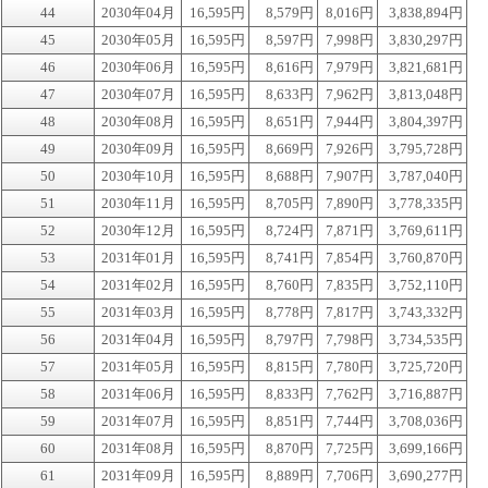
44
2030年04月
16,595円
8,579円
8,016円
3,838,894円
45
2030年05月
16,595円
8,597円
7,998円
3,830,297円
46
2030年06月
16,595円
8,616円
7,979円
3,821,681円
47
2030年07月
16,595円
8,633円
7,962円
3,813,048円
48
2030年08月
16,595円
8,651円
7,944円
3,804,397円
49
2030年09月
16,595円
8,669円
7,926円
3,795,728円
50
2030年10月
16,595円
8,688円
7,907円
3,787,040円
51
2030年11月
16,595円
8,705円
7,890円
3,778,335円
52
2030年12月
16,595円
8,724円
7,871円
3,769,611円
53
2031年01月
16,595円
8,741円
7,854円
3,760,870円
54
2031年02月
16,595円
8,760円
7,835円
3,752,110円
55
2031年03月
16,595円
8,778円
7,817円
3,743,332円
56
2031年04月
16,595円
8,797円
7,798円
3,734,535円
57
2031年05月
16,595円
8,815円
7,780円
3,725,720円
58
2031年06月
16,595円
8,833円
7,762円
3,716,887円
59
2031年07月
16,595円
8,851円
7,744円
3,708,036円
60
2031年08月
16,595円
8,870円
7,725円
3,699,166円
61
2031年09月
16,595円
8,889円
7,706円
3,690,277円