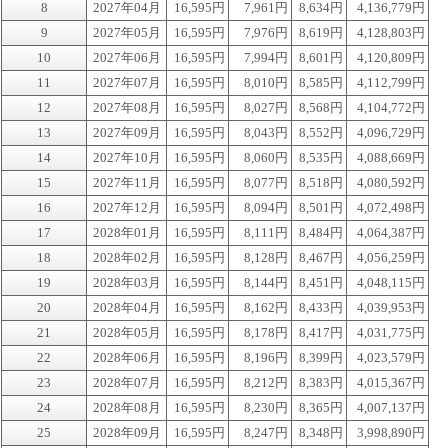
8
2027年04月
16,595円
7,961円
8,634円
4,136,779円
9
2027年05月
16,595円
7,976円
8,619円
4,128,803円
10
2027年06月
16,595円
7,994円
8,601円
4,120,809円
11
2027年07月
16,595円
8,010円
8,585円
4,112,799円
12
2027年08月
16,595円
8,027円
8,568円
4,104,772円
13
2027年09月
16,595円
8,043円
8,552円
4,096,729円
14
2027年10月
16,595円
8,060円
8,535円
4,088,669円
15
2027年11月
16,595円
8,077円
8,518円
4,080,592円
16
2027年12月
16,595円
8,094円
8,501円
4,072,498円
17
2028年01月
16,595円
8,111円
8,484円
4,064,387円
18
2028年02月
16,595円
8,128円
8,467円
4,056,259円
19
2028年03月
16,595円
8,144円
8,451円
4,048,115円
20
2028年04月
16,595円
8,162円
8,433円
4,039,953円
21
2028年05月
16,595円
8,178円
8,417円
4,031,775円
22
2028年06月
16,595円
8,196円
8,399円
4,023,579円
23
2028年07月
16,595円
8,212円
8,383円
4,015,367円
24
2028年08月
16,595円
8,230円
8,365円
4,007,137円
25
2028年09月
16,595円
8,247円
8,348円
3,998,890円