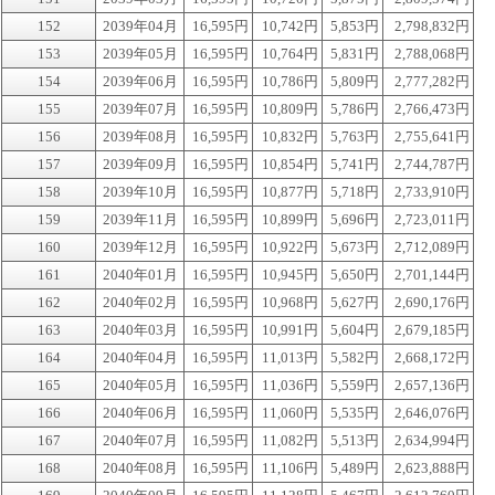
152
2039年04月
16,595円
10,742円
5,853円
2,798,832円
153
2039年05月
16,595円
10,764円
5,831円
2,788,068円
154
2039年06月
16,595円
10,786円
5,809円
2,777,282円
155
2039年07月
16,595円
10,809円
5,786円
2,766,473円
156
2039年08月
16,595円
10,832円
5,763円
2,755,641円
157
2039年09月
16,595円
10,854円
5,741円
2,744,787円
158
2039年10月
16,595円
10,877円
5,718円
2,733,910円
159
2039年11月
16,595円
10,899円
5,696円
2,723,011円
160
2039年12月
16,595円
10,922円
5,673円
2,712,089円
161
2040年01月
16,595円
10,945円
5,650円
2,701,144円
162
2040年02月
16,595円
10,968円
5,627円
2,690,176円
163
2040年03月
16,595円
10,991円
5,604円
2,679,185円
164
2040年04月
16,595円
11,013円
5,582円
2,668,172円
165
2040年05月
16,595円
11,036円
5,559円
2,657,136円
166
2040年06月
16,595円
11,060円
5,535円
2,646,076円
167
2040年07月
16,595円
11,082円
5,513円
2,634,994円
168
2040年08月
16,595円
11,106円
5,489円
2,623,888円