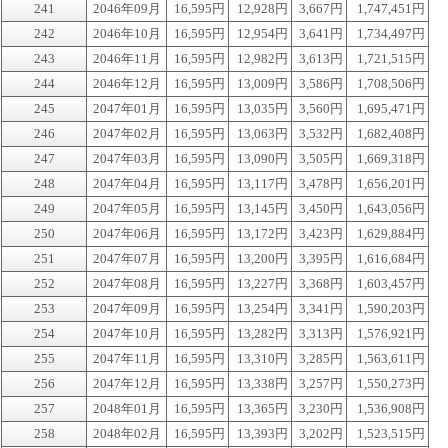
241
2046年09月
16,595円
12,928円
3,667円
1,747,451円
242
2046年10月
16,595円
12,954円
3,641円
1,734,497円
243
2046年11月
16,595円
12,982円
3,613円
1,721,515円
244
2046年12月
16,595円
13,009円
3,586円
1,708,506円
245
2047年01月
16,595円
13,035円
3,560円
1,695,471円
246
2047年02月
16,595円
13,063円
3,532円
1,682,408円
247
2047年03月
16,595円
13,090円
3,505円
1,669,318円
248
2047年04月
16,595円
13,117円
3,478円
1,656,201円
249
2047年05月
16,595円
13,145円
3,450円
1,643,056円
250
2047年06月
16,595円
13,172円
3,423円
1,629,884円
251
2047年07月
16,595円
13,200円
3,395円
1,616,684円
252
2047年08月
16,595円
13,227円
3,368円
1,603,457円
253
2047年09月
16,595円
13,254円
3,341円
1,590,203円
254
2047年10月
16,595円
13,282円
3,313円
1,576,921円
255
2047年11月
16,595円
13,310円
3,285円
1,563,611円
256
2047年12月
16,595円
13,338円
3,257円
1,550,273円
257
2048年01月
16,595円
13,365円
3,230円
1,536,908円
258
2048年02月
16,595円
13,393円
3,202円
1,523,515円