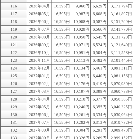
116
2036年04月
16,595円
9,966円
6,629円
3,171,794円
117
2036年05月
16,595円
9,987円
6,608円
3,161,807円
118
2036年06月
16,595円
10,008円
6,587円
3,151,799円
119
2036年07月
16,595円
10,029円
6,566円
3,141,770円
120
2036年08月
16,595円
10,050円
6,545円
3,131,720円
121
2036年09月
16,595円
10,071円
6,524円
3,121,649円
122
2036年10月
16,595円
10,091円
6,504円
3,111,558円
123
2036年11月
16,595円
10,113円
6,482円
3,101,445円
124
2036年12月
16,595円
10,134円
6,461円
3,091,311円
125
2037年01月
16,595円
10,155円
6,440円
3,081,156円
126
2037年02月
16,595円
10,176円
6,419円
3,070,980円
127
2037年03月
16,595円
10,197円
6,398円
3,060,783円
128
2037年04月
16,595円
10,218円
6,377円
3,050,565円
129
2037年05月
16,595円
10,240円
6,355円
3,040,325円
130
2037年06月
16,595円
10,261円
6,334円
3,030,064円
131
2037年07月
16,595円
10,282円
6,313円
3,019,782円
132
2037年08月
16,595円
10,304円
6,291円
3,009,478円
133
2037年09月
16,595円
10,326円
6,269円
2,999,152円