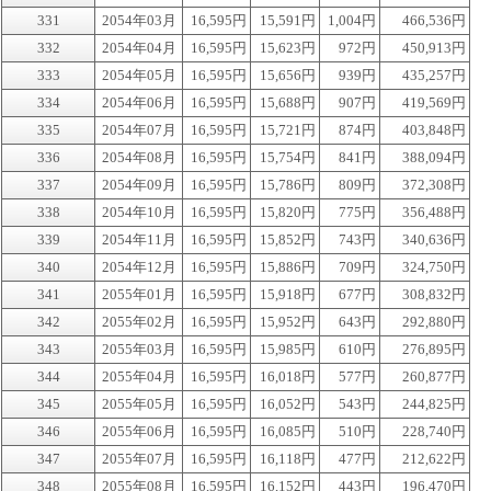
331
2054年03月
16,595円
15,591円
1,004円
466,536円
332
2054年04月
16,595円
15,623円
972円
450,913円
333
2054年05月
16,595円
15,656円
939円
435,257円
334
2054年06月
16,595円
15,688円
907円
419,569円
335
2054年07月
16,595円
15,721円
874円
403,848円
336
2054年08月
16,595円
15,754円
841円
388,094円
337
2054年09月
16,595円
15,786円
809円
372,308円
338
2054年10月
16,595円
15,820円
775円
356,488円
339
2054年11月
16,595円
15,852円
743円
340,636円
340
2054年12月
16,595円
15,886円
709円
324,750円
341
2055年01月
16,595円
15,918円
677円
308,832円
342
2055年02月
16,595円
15,952円
643円
292,880円
343
2055年03月
16,595円
15,985円
610円
276,895円
344
2055年04月
16,595円
16,018円
577円
260,877円
345
2055年05月
16,595円
16,052円
543円
244,825円
346
2055年06月
16,595円
16,085円
510円
228,740円
347
2055年07月
16,595円
16,118円
477円
212,622円
348
2055年08月
16,595円
16,152円
443円
196,470円