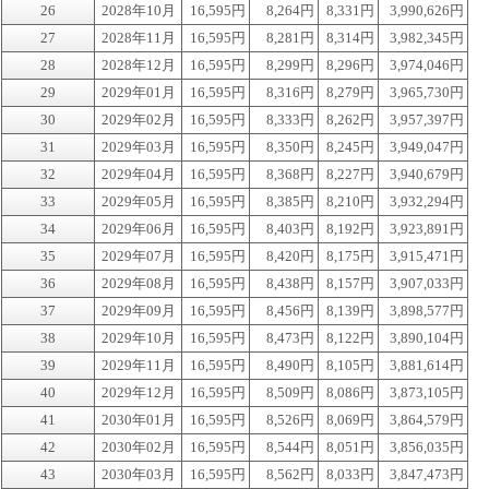
26
2028年10月
16,595円
8,264円
8,331円
3,990,626円
27
2028年11月
16,595円
8,281円
8,314円
3,982,345円
28
2028年12月
16,595円
8,299円
8,296円
3,974,046円
29
2029年01月
16,595円
8,316円
8,279円
3,965,730円
30
2029年02月
16,595円
8,333円
8,262円
3,957,397円
31
2029年03月
16,595円
8,350円
8,245円
3,949,047円
32
2029年04月
16,595円
8,368円
8,227円
3,940,679円
33
2029年05月
16,595円
8,385円
8,210円
3,932,294円
34
2029年06月
16,595円
8,403円
8,192円
3,923,891円
35
2029年07月
16,595円
8,420円
8,175円
3,915,471円
36
2029年08月
16,595円
8,438円
8,157円
3,907,033円
37
2029年09月
16,595円
8,456円
8,139円
3,898,577円
38
2029年10月
16,595円
8,473円
8,122円
3,890,104円
39
2029年11月
16,595円
8,490円
8,105円
3,881,614円
40
2029年12月
16,595円
8,509円
8,086円
3,873,105円
41
2030年01月
16,595円
8,526円
8,069円
3,864,579円
42
2030年02月
16,595円
8,544円
8,051円
3,856,035円
43
2030年03月
16,595円
8,562円
8,033円
3,847,473円