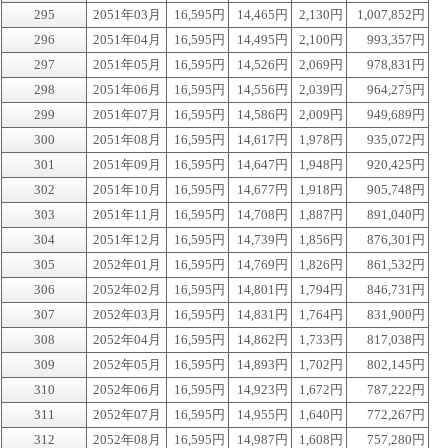
295
2051年03月
16,595円
14,465円
2,130円
1,007,852円
296
2051年04月
16,595円
14,495円
2,100円
993,357円
297
2051年05月
16,595円
14,526円
2,069円
978,831円
298
2051年06月
16,595円
14,556円
2,039円
964,275円
299
2051年07月
16,595円
14,586円
2,009円
949,689円
300
2051年08月
16,595円
14,617円
1,978円
935,072円
301
2051年09月
16,595円
14,647円
1,948円
920,425円
302
2051年10月
16,595円
14,677円
1,918円
905,748円
303
2051年11月
16,595円
14,708円
1,887円
891,040円
304
2051年12月
16,595円
14,739円
1,856円
876,301円
305
2052年01月
16,595円
14,769円
1,826円
861,532円
306
2052年02月
16,595円
14,801円
1,794円
846,731円
307
2052年03月
16,595円
14,831円
1,764円
831,900円
308
2052年04月
16,595円
14,862円
1,733円
817,038円
309
2052年05月
16,595円
14,893円
1,702円
802,145円
310
2052年06月
16,595円
14,923円
1,672円
787,222円
311
2052年07月
16,595円
14,955円
1,640円
772,267円
312
2052年08月
16,595円
14,987円
1,608円
757,280円