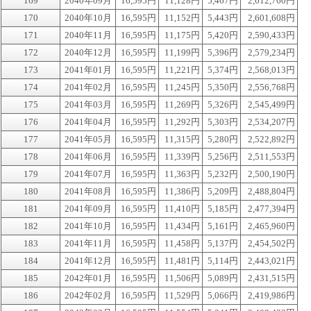
169
2040年09月
16,595円
11,128円
5,467円
2,612,760円
170
2040年10月
16,595円
11,152円
5,443円
2,601,608円
171
2040年11月
16,595円
11,175円
5,420円
2,590,433円
172
2040年12月
16,595円
11,199円
5,396円
2,579,234円
173
2041年01月
16,595円
11,221円
5,374円
2,568,013円
174
2041年02月
16,595円
11,245円
5,350円
2,556,768円
175
2041年03月
16,595円
11,269円
5,326円
2,545,499円
176
2041年04月
16,595円
11,292円
5,303円
2,534,207円
177
2041年05月
16,595円
11,315円
5,280円
2,522,892円
178
2041年06月
16,595円
11,339円
5,256円
2,511,553円
179
2041年07月
16,595円
11,363円
5,232円
2,500,190円
180
2041年08月
16,595円
11,386円
5,209円
2,488,804円
181
2041年09月
16,595円
11,410円
5,185円
2,477,394円
182
2041年10月
16,595円
11,434円
5,161円
2,465,960円
183
2041年11月
16,595円
11,458円
5,137円
2,454,502円
184
2041年12月
16,595円
11,481円
5,114円
2,443,021円
185
2042年01月
16,595円
11,506円
5,089円
2,431,515円
186
2042年02月
16,595円
11,529円
5,066円
2,419,986円