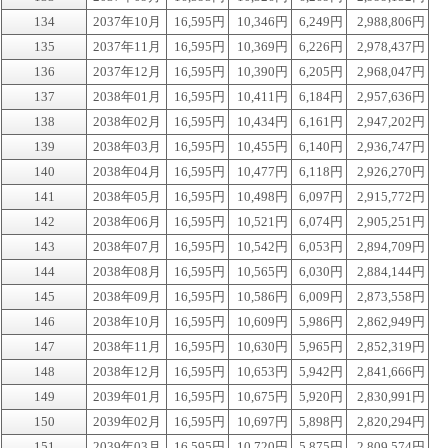
134
2037年10月
16,595円
10,346円
6,249円
2,988,806円
135
2037年11月
16,595円
10,369円
6,226円
2,978,437円
136
2037年12月
16,595円
10,390円
6,205円
2,968,047円
137
2038年01月
16,595円
10,411円
6,184円
2,957,636円
138
2038年02月
16,595円
10,434円
6,161円
2,947,202円
139
2038年03月
16,595円
10,455円
6,140円
2,936,747円
140
2038年04月
16,595円
10,477円
6,118円
2,926,270円
141
2038年05月
16,595円
10,498円
6,097円
2,915,772円
142
2038年06月
16,595円
10,521円
6,074円
2,905,251円
143
2038年07月
16,595円
10,542円
6,053円
2,894,709円
144
2038年08月
16,595円
10,565円
6,030円
2,884,144円
145
2038年09月
16,595円
10,586円
6,009円
2,873,558円
146
2038年10月
16,595円
10,609円
5,986円
2,862,949円
147
2038年11月
16,595円
10,630円
5,965円
2,852,319円
148
2038年12月
16,595円
10,653円
5,942円
2,841,666円
149
2039年01月
16,595円
10,675円
5,920円
2,830,991円
150
2039年02月
16,595円
10,697円
5,898円
2,820,294円
151
2039年03月
16,595円
10,720円
5,875円
2,809,574円