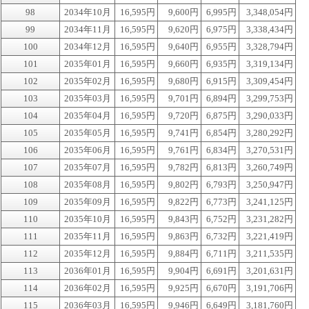
98
2034年10月
16,595円
9,600円
6,995円
3,348,054円
99
2034年11月
16,595円
9,620円
6,975円
3,338,434円
100
2034年12月
16,595円
9,640円
6,955円
3,328,794円
101
2035年01月
16,595円
9,660円
6,935円
3,319,134円
102
2035年02月
16,595円
9,680円
6,915円
3,309,454円
103
2035年03月
16,595円
9,701円
6,894円
3,299,753円
104
2035年04月
16,595円
9,720円
6,875円
3,290,033円
105
2035年05月
16,595円
9,741円
6,854円
3,280,292円
106
2035年06月
16,595円
9,761円
6,834円
3,270,531円
107
2035年07月
16,595円
9,782円
6,813円
3,260,749円
108
2035年08月
16,595円
9,802円
6,793円
3,250,947円
109
2035年09月
16,595円
9,822円
6,773円
3,241,125円
110
2035年10月
16,595円
9,843円
6,752円
3,231,282円
111
2035年11月
16,595円
9,863円
6,732円
3,221,419円
112
2035年12月
16,595円
9,884円
6,711円
3,211,535円
113
2036年01月
16,595円
9,904円
6,691円
3,201,631円
114
2036年02月
16,595円
9,925円
6,670円
3,191,706円
115
2036年03月
16,595円
9,946円
6,649円
3,181,760円