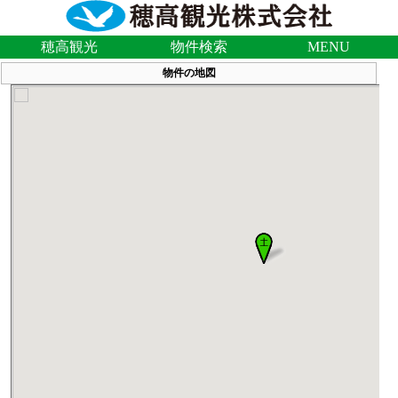
穂高観光
物件検索
MENU
物件の地図