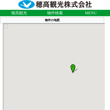
穂高観光
物件検索
MENU
物件の地図