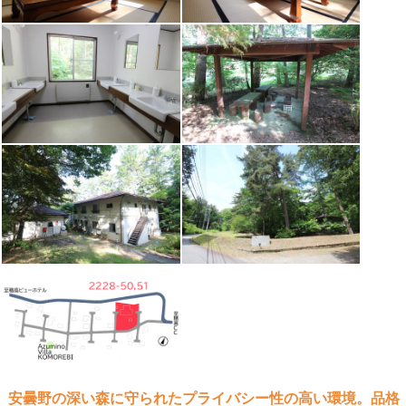
安曇野の深い森に守られたプライバシー性の高い環境。品格