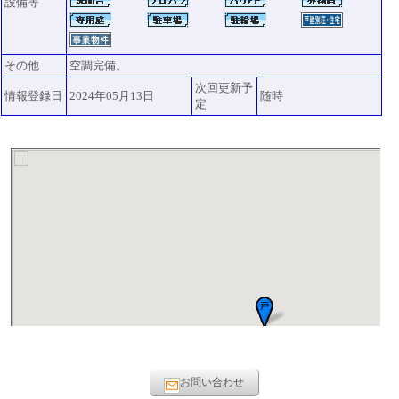
設備等
その他
空調完備。
次回更新予
情報登録日
2024年05月13日
随時
定
お問い合わせ