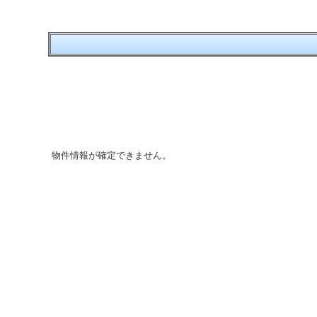
物件情報が確定できません。