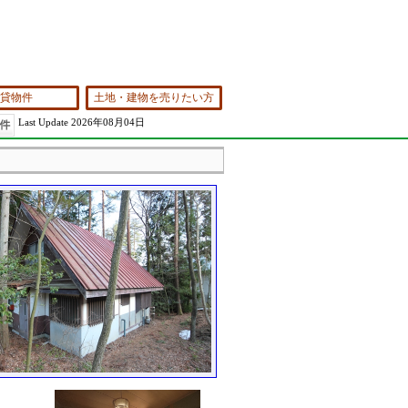
貸物件
土地・建物を売りたい方
Last Update 2026年08月04日