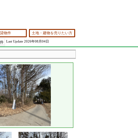
貸物件
土地・建物を売りたい方
Last Update 2026年08月04日