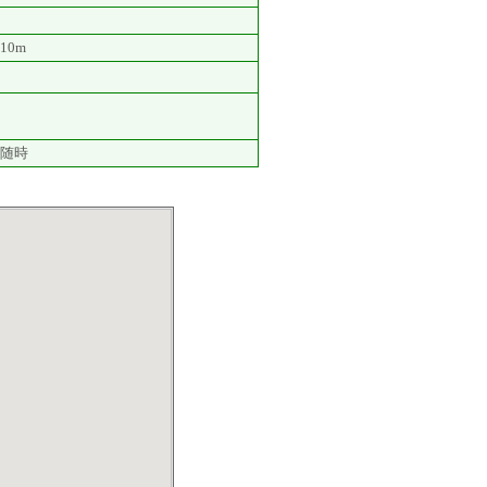
10m
随時