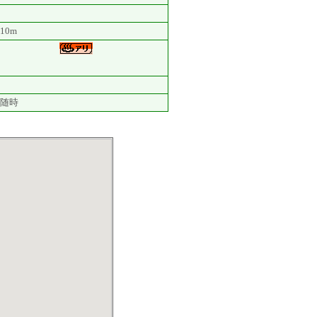
10m
随時