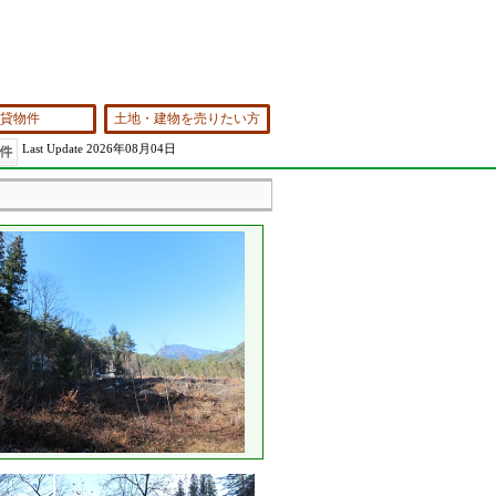
貸物件
土地・建物を売りたい方
Last Update 2026年08月04日