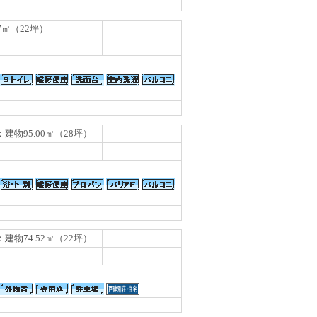
87㎡（22坪）
：建物95.00㎡（28坪）
：建物74.52㎡（22坪）