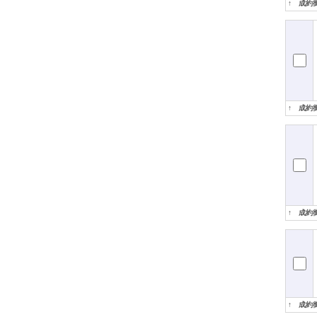
↑ 成約
↑ 成約
↑ 成約
↑ 成約