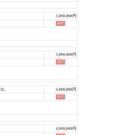
5,000,000円
5,000,000円
土地。
4,900,000円
4,900,000円