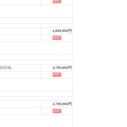
4,800,000円
ッヂ別荘地。
4,700,000円
4,700,000円