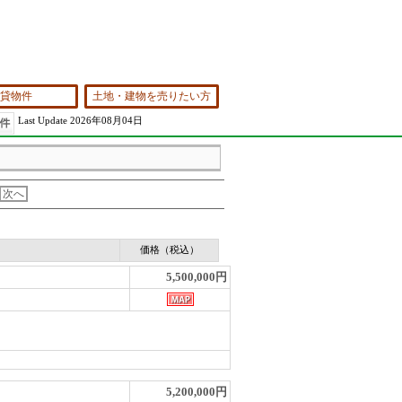
貸物件
土地・建物を売りたい方
Last Update 2026年08月04日
次へ
価格（税込）
5,500,000円
5,200,000円