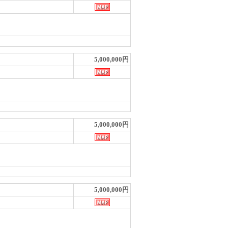
5,000,000円
5,000,000円
5,000,000円